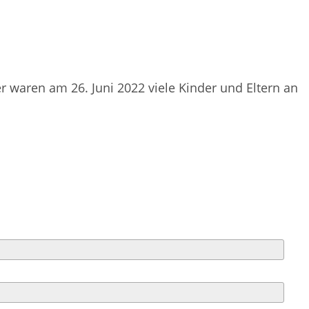
 waren am 26. Juni 2022 viele Kinder und Eltern an