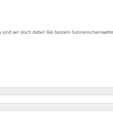
n sind wir doch dabei! Bei bestem Sonnenscheinwetter