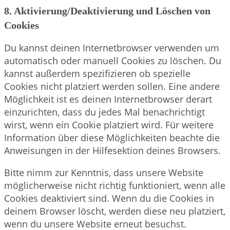
8. Aktivierung/Deaktivierung und Löschen von
Cookies
Du kannst deinen Internetbrowser verwenden um
automatisch oder manuell Cookies zu löschen. Du
kannst außerdem spezifizieren ob spezielle
Cookies nicht platziert werden sollen. Eine andere
Möglichkeit ist es deinen Internetbrowser derart
einzurichten, dass du jedes Mal benachrichtigt
wirst, wenn ein Cookie platziert wird. Für weitere
Information über diese Möglichkeiten beachte die
Anweisungen in der Hilfesektion deines Browsers.
Bitte nimm zur Kenntnis, dass unsere Website
möglicherweise nicht richtig funktioniert, wenn alle
Cookies deaktiviert sind. Wenn du die Cookies in
deinem Browser löscht, werden diese neu platziert,
wenn du unsere Website erneut besuchst.