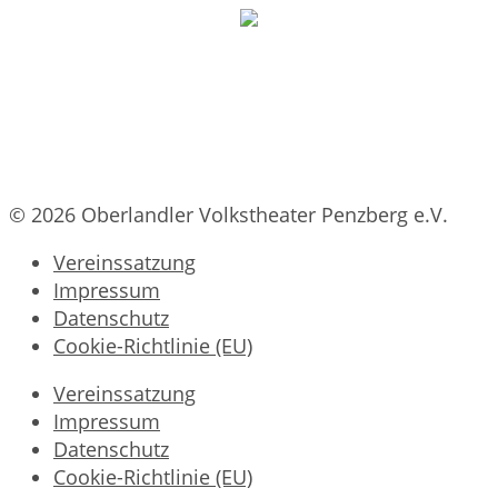
© 2026 Oberlandler Volkstheater Penzberg e.V.
Vereinssatzung
Impressum
Datenschutz
Cookie-Richtlinie (EU)
Vereinssatzung
Impressum
Datenschutz
Cookie-Richtlinie (EU)