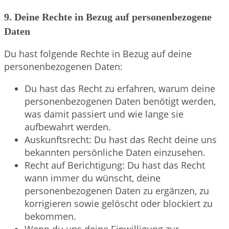
9. Deine Rechte in Bezug auf personenbezogene
Daten
Du hast folgende Rechte in Bezug auf deine
personenbezogenen Daten:
Du hast das Recht zu erfahren, warum deine
personenbezogenen Daten benötigt werden,
was damit passiert und wie lange sie
aufbewahrt werden.
Auskunftsrecht: Du hast das Recht deine uns
bekannten persönliche Daten einzusehen.
Recht auf Berichtigung: Du hast das Recht
wann immer du wünscht, deine
personenbezogenen Daten zu ergänzen, zu
korrigieren sowie gelöscht oder blockiert zu
bekommen.