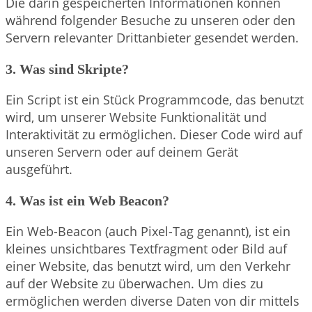
Die darin gespeicherten Informationen können
während folgender Besuche zu unseren oder den
Servern relevanter Drittanbieter gesendet werden.
3. Was sind Skripte?
Ein Script ist ein Stück Programmcode, das benutzt
wird, um unserer Website Funktionalität und
Interaktivität zu ermöglichen. Dieser Code wird auf
unseren Servern oder auf deinem Gerät
ausgeführt.
4. Was ist ein Web Beacon?
Ein Web-Beacon (auch Pixel-Tag genannt), ist ein
kleines unsichtbares Textfragment oder Bild auf
einer Website, das benutzt wird, um den Verkehr
auf der Website zu überwachen. Um dies zu
ermöglichen werden diverse Daten von dir mittels