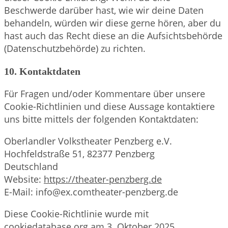
Beschwerde darüber hast, wie wir deine Daten
behandeln, würden wir diese gerne hören, aber du
hast auch das Recht diese an die Aufsichtsbehörde
(Datenschutzbehörde) zu richten.
10. Kontaktdaten
Für Fragen und/oder Kommentare über unsere
Cookie-Richtlinien und diese Aussage kontaktiere
uns bitte mittels der folgenden Kontaktdaten:
Oberlandler Volkstheater Penzberg e.V.
Hochfeldstraße 51, 82377 Penzberg
Deutschland
Website:
https://theater-penzberg.de
E-Mail:
info@
ex.com
theater-penzberg.de
Diese Cookie-Richtlinie wurde mit
cookiedatabase.org
am 3. Oktober 2025