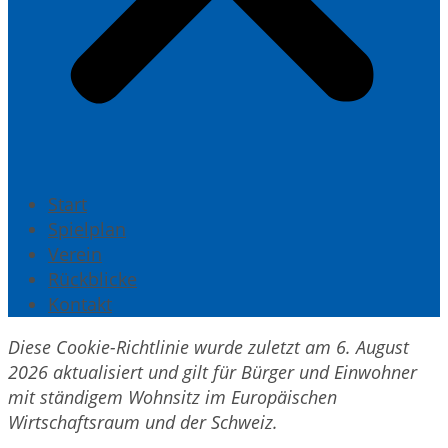
Start
Spielplan
Verein
Rückblicke
Kontakt
Diese Cookie-Richtlinie wurde zuletzt am 6. August
2026 aktualisiert und gilt für Bürger und Einwohner
mit ständigem Wohnsitz im Europäischen
Wirtschaftsraum und der Schweiz.