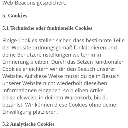
Web-Beacons gespeichert.
5. Cookies
5.1 Technische oder funktionelle Cookies
Einige Cookies stellen sicher, dass bestimmte Teile
der Website ordnungsgemäß funktionieren und
deine Benutzereinstellungen weiterhin in
Erinnerung bleiben. Durch das Setzen funktionaler
Cookies erleichtern wir dir den Besuch unserer
Website. Auf diese Weise musst du beim Besuch
unserer Website nicht wiederholt dieselben
Informationen eingeben, so bleiben Artikel
beispielsweise in deinem Warenkorb, bis du
bezahlst. Wir können diese Cookies ohne deine
Einwilligung platzieren.
5.2 Analytische Cookies