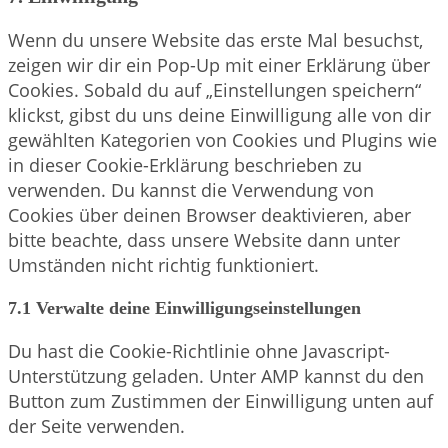
to
Wenn du unsere Website das erste Mal besuchst,
service
zeigen wir dir ein Pop-Up mit einer Erklärung über
sonstiges
Cookies. Sobald du auf „Einstellungen speichern“
klickst, gibst du uns deine Einwilligung alle von dir
gewählten Kategorien von Cookies und Plugins wie
in dieser Cookie-Erklärung beschrieben zu
verwenden. Du kannst die Verwendung von
Cookies über deinen Browser deaktivieren, aber
bitte beachte, dass unsere Website dann unter
Umständen nicht richtig funktioniert.
7.1 Verwalte deine Einwilligungseinstellungen
Du hast die Cookie-Richtlinie ohne Javascript-
Unterstützung geladen. Unter AMP kannst du den
Button zum Zustimmen der Einwilligung unten auf
der Seite verwenden.