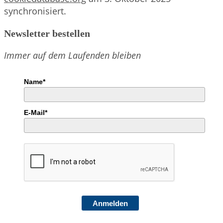
synchronisiert.
Newsletter bestellen
Immer auf dem Laufenden bleiben
Name*
E-Mail*
Anmelden