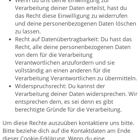
Wenn du uns deine Einwilligung zur
Verarbeitung deiner Daten erteilst, hast du
das Recht diese Einwilligung zu widerrufen
und deine personenbezogenen Daten löschen
zu lassen.
Recht auf Datenübertragbarkeit: Du hast das
Recht, alle deine personenbezogenen Daten
von dem für die Verarbeitung
Verantwortlichen anzufordern und sie
vollständig an einen anderen für die
Verarbeitung Verantwortlichen zu übermitteln.
Widerspruchsrecht: Du kannst der
Verarbeitung deiner Daten widersprechen. Wir
entsprechen dem, es sei denn es gibt
berechtigte Gründe für die Verarbeitung.
Um diese Rechte auszuüben kontaktiere uns bitte.
Bitte beziehe dich auf die Kontaktdaten am Ende
dieser Cookie-Erklärung. Wenn du eine