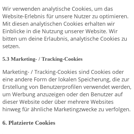
Wir verwenden analytische Cookies, um das
Website-Erlebnis für unsere Nutzer zu optimieren.
Mit diesen analytischen Cookies erhalten wir
Einblicke in die Nutzung unserer Website. Wir
bitten um deine Erlaubnis, analytische Cookies zu
setzen.
5.3 Marketing- / Tracking-Cookies
Marketing- / Tracking-Cookies sind Cookies oder
eine andere Form der lokalen Speicherung, die zur
Erstellung von Benutzerprofilen verwendet werden,
um Werbung anzuzeigen oder den Benutzer auf
dieser Website oder über mehrere Websites
hinweg für ähnliche Marketingzwecke zu verfolgen.
6. Platzierte Cookies