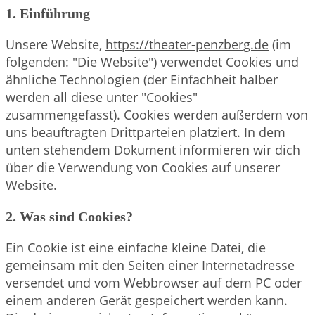
1. Einführung
Unsere Website,
https://theater-penzberg.de
(im
folgenden: "Die Website") verwendet Cookies und
ähnliche Technologien (der Einfachheit halber
werden all diese unter "Cookies"
zusammengefasst). Cookies werden außerdem von
uns beauftragten Drittparteien platziert. In dem
unten stehendem Dokument informieren wir dich
über die Verwendung von Cookies auf unserer
Website.
2. Was sind Cookies?
Ein Cookie ist eine einfache kleine Datei, die
gemeinsam mit den Seiten einer Internetadresse
versendet und vom Webbrowser auf dem PC oder
einem anderen Gerät gespeichert werden kann.