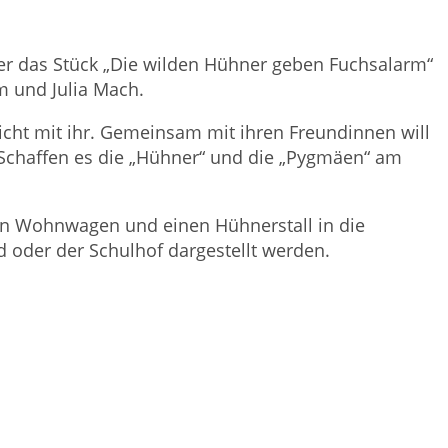
er das Stück „Die wilden Hühner geben Fuchsalarm“
m und Julia Mach.
 nicht mit ihr. Gemeinsam mit ihren Freundinnen will
. Schaffen es die „Hühner“ und die „Pygmäen“ am
en Wohnwagen und einen Hühnerstall in die
 oder der Schulhof dargestellt werden.