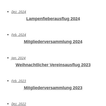
Dez. 2024
Lampenfieberausflug 2024
Feb. 2024
Mitgliederversammlung 2024
Jan. 2024
Weihnachtlicher Vereinsausflug 2023
Feb. 2023
Mitgliederversammlung 2023
Dez. 2022