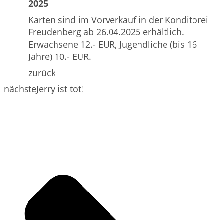
2025
Karten sind im Vorverkauf in der Konditorei
Freudenberg ab 26.04.2025 erhältlich.
Erwachsene 12.- EUR, Jugendliche (bis 16
Jahre) 10.- EUR.
zurück
nächste
Jerry ist tot!