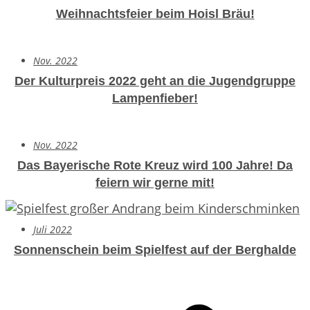
Weihnachtsfeier beim Hoisl Bräu!
Nov. 2022
Der Kulturpreis 2022 geht an die Jugendgruppe
Lampenfieber!
Nov. 2022
Das Bayerische Rote Kreuz wird 100 Jahre!
Da
feiern wir gerne mit!
Juli 2022
Sonnenschein beim Spielfest auf der Berghalde