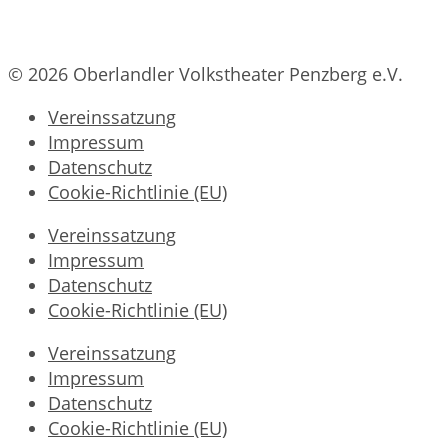
© 2026 Oberlandler Volkstheater Penzberg e.V.
Vereinssatzung
Impressum
Datenschutz
Cookie-Richtlinie (EU)
Vereinssatzung
Impressum
Datenschutz
Cookie-Richtlinie (EU)
Vereinssatzung
Impressum
Datenschutz
Cookie-Richtlinie (EU)