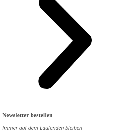
Newsletter bestellen
Immer auf dem Laufenden bleiben