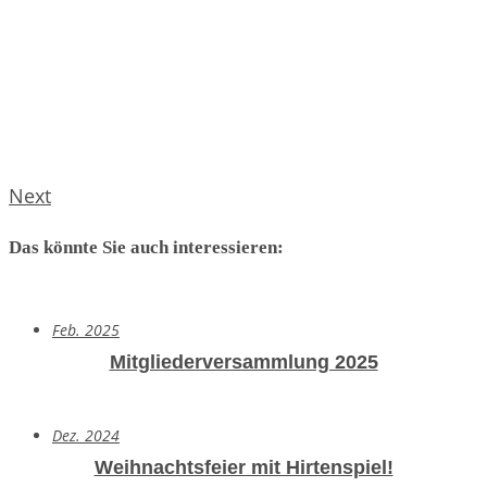
Next
Das könnte Sie auch interessieren:
Feb. 2025
Mitgliederversammlung 2025
Dez. 2024
Weihnachtsfeier mit Hirtenspiel!