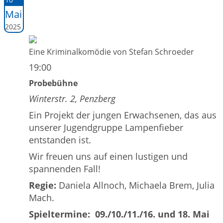
Mai
2025
Eine Kriminalkomödie von Stefan Schroeder
19:00
Probebühne
Winterstr. 2, Penzberg
Ein Projekt der jungen Erwachsenen, das aus
unserer Jugendgruppe Lampenfieber
entstanden ist.
Wir freuen uns auf einen lustigen und
spannenden Fall!
Regie:
Daniela Allnoch, Michaela Brem, Julia
Mach.
Spieltermine: 09./10./11./16. und 18. Mai