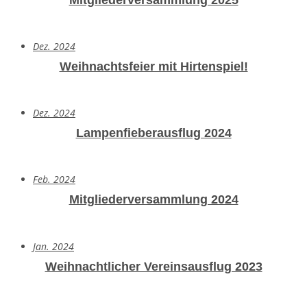
Mitgliederversammlung 2025
Dez. 2024
Weihnachtsfeier mit Hirtenspiel!
Dez. 2024
Lampenfieberausflug 2024
Feb. 2024
Mitgliederversammlung 2024
Jan. 2024
Weihnachtlicher Vereinsausflug 2023