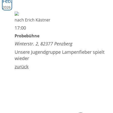
Feb.
2026
nach Erich Kästner
17:00
Probebühne
Winterstr. 2, 82377 Penzberg
Unsere Jugendgruppe Lampenfieber spielt
wieder
zurück