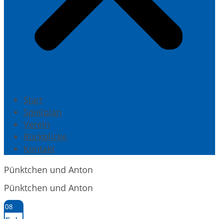
Start
Spielplan
Verein
Rückblicke
Kontakt
Pünktchen und Anton
Pünktchen und Anton
08