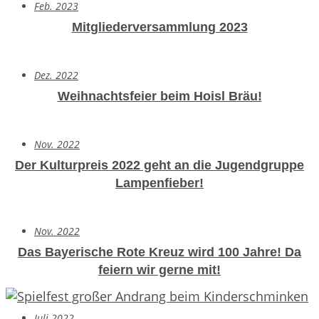
Feb. 2023
Mitgliederversammlung 2023
Dez. 2022
Weihnachtsfeier beim Hoisl Bräu!
Nov. 2022
Der Kulturpreis 2022 geht an die Jugendgruppe
Lampenfieber!
Nov. 2022
Das Bayerische Rote Kreuz wird 100 Jahre!
Da
feiern wir gerne mit!
Juli 2022