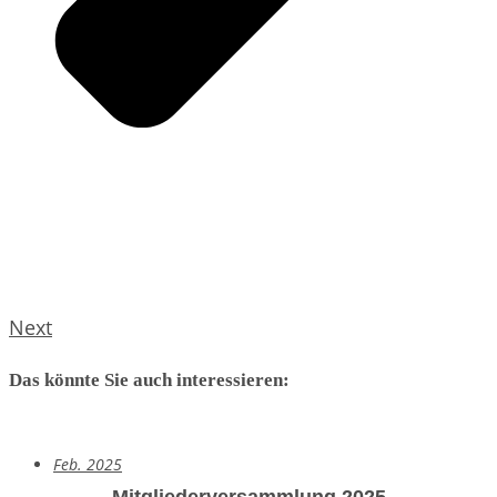
Next
Das könnte Sie auch interessieren:
Feb. 2025