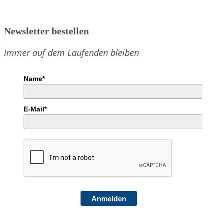
Newsletter bestellen
Immer auf dem Laufenden bleiben
Name*
E-Mail*
Anmelden