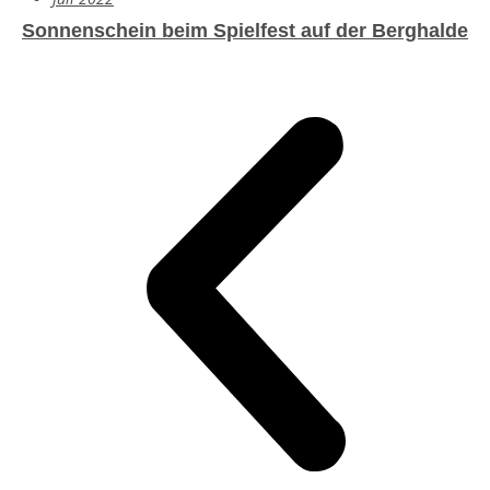
Sonnenschein beim Spielfest auf der Berghalde