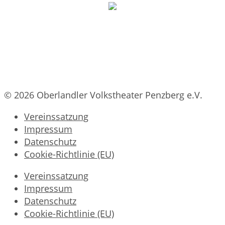
© 2026 Oberlandler Volkstheater Penzberg e.V.
Vereinssatzung
Impressum
Datenschutz
Cookie-Richtlinie (EU)
Vereinssatzung
Impressum
Datenschutz
Cookie-Richtlinie (EU)