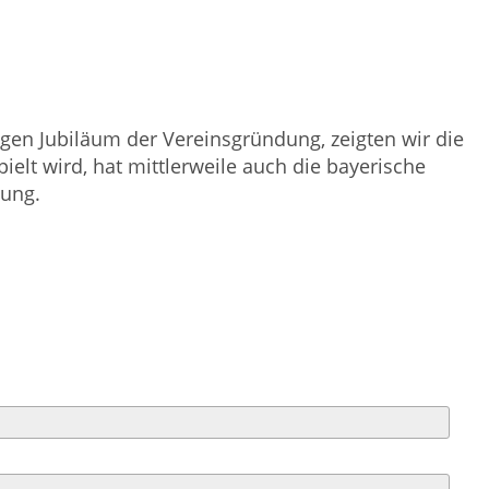
gen Jubiläum der Vereinsgründung, zeigten wir die
lt wird, hat mittlerweile auch die bayerische
sung.