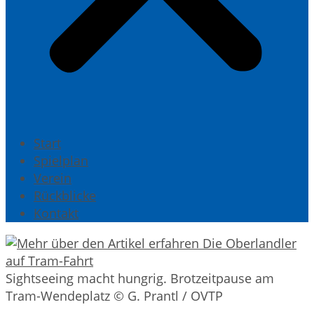
Start
Spielplan
Verein
Rückblicke
Kontakt
Sightseeing macht hungrig. Brotzeitpause am
Tram-Wendeplatz © G. Prantl / OVTP