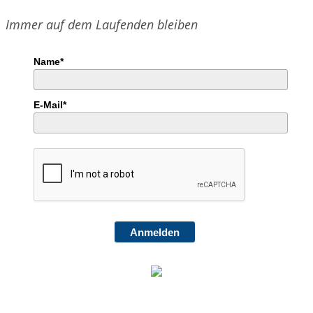
Tram-
Immer auf dem Laufenden bleiben
Fahrt
Name*
E-Mail*
Anmelden