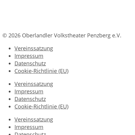
© 2026 Oberlandler Volkstheater Penzberg e.V.
Vereinssatzung
Impressum
Datenschutz
Cookie-Richtlinie (EU)
Vereinssatzung
Impressum
Datenschutz
Cookie-Richtlinie (EU)
Vereinssatzung
Impressum
Datenschutz