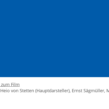
, Heio von Stetten (Hauptdarsteller), Ernst Sägmüller,