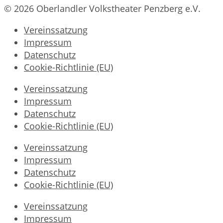
© 2026 Oberlandler Volkstheater Penzberg e.V.
Vereinssatzung
Impressum
Datenschutz
Cookie-Richtlinie (EU)
Vereinssatzung
Impressum
Datenschutz
Cookie-Richtlinie (EU)
Vereinssatzung
Impressum
Datenschutz
Cookie-Richtlinie (EU)
Vereinssatzung
Impressum