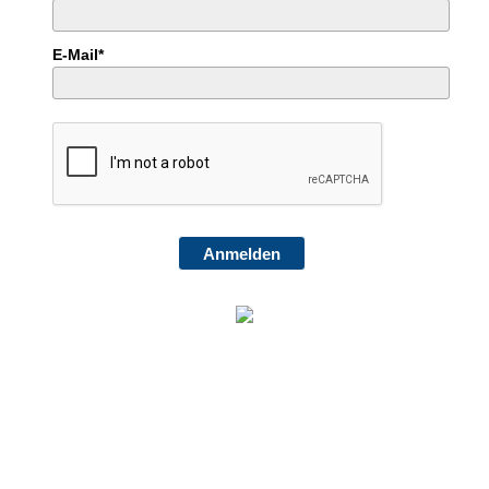
E-Mail*
Anmelden