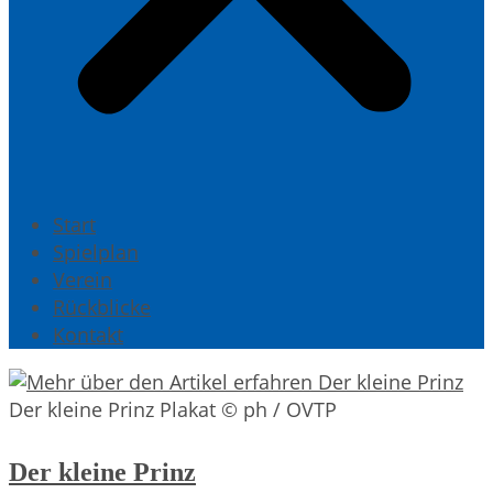
Start
Spielplan
Verein
Rückblicke
Kontakt
Der kleine Prinz Plakat © ph / OVTP
Der kleine Prinz