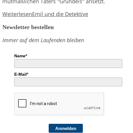
mutmaßlichen Täters "Grundeis" ansetzt.
Weiterlesen
Emil und die Detektive
Newsletter bestellen
Immer auf dem Laufenden bleiben
Name*
E-Mail*
Anmelden