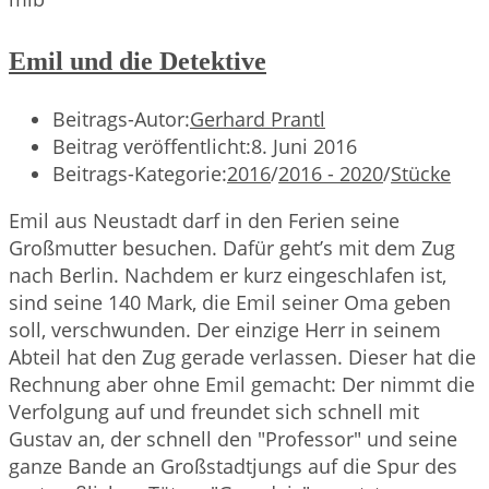
Emil und die Detektive
Beitrags-Autor:
Gerhard Prantl
Beitrag veröffentlicht:
8. Juni 2016
Beitrags-Kategorie:
2016
/
2016 - 2020
/
Stücke
Emil aus Neustadt darf in den Ferien seine
Großmutter besuchen. Dafür geht’s mit dem Zug
nach Berlin. Nachdem er kurz eingeschlafen ist,
sind seine 140 Mark, die Emil seiner Oma geben
soll, verschwunden. Der einzige Herr in seinem
Abteil hat den Zug gerade verlassen. Dieser hat die
Rechnung aber ohne Emil gemacht: Der nimmt die
Verfolgung auf und freundet sich schnell mit
Gustav an, der schnell den "Professor" und seine
ganze Bande an Großstadtjungs auf die Spur des