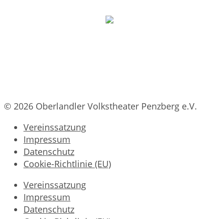
© 2026 Oberlandler Volkstheater Penzberg e.V.
Vereinssatzung
Impressum
Datenschutz
Cookie-Richtlinie (EU)
Vereinssatzung
Impressum
Datenschutz