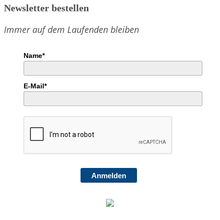
Newsletter bestellen
Immer auf dem Laufenden bleiben
Name*
E-Mail*
Anmelden