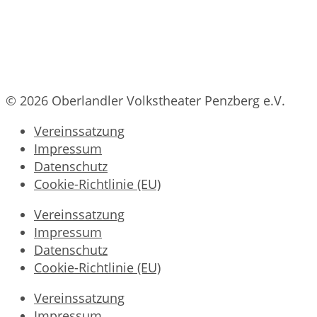
© 2026 Oberlandler Volkstheater Penzberg e.V.
Vereinssatzung
Impressum
Datenschutz
Cookie-Richtlinie (EU)
Vereinssatzung
Impressum
Datenschutz
Cookie-Richtlinie (EU)
Vereinssatzung
Impressum