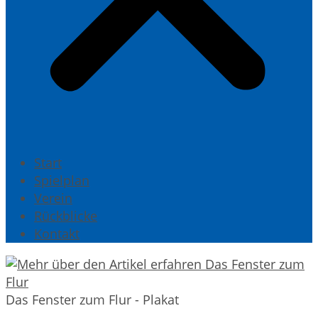
Start
Spielplan
Verein
Rückblicke
Kontakt
Das Fenster zum Flur - Plakat