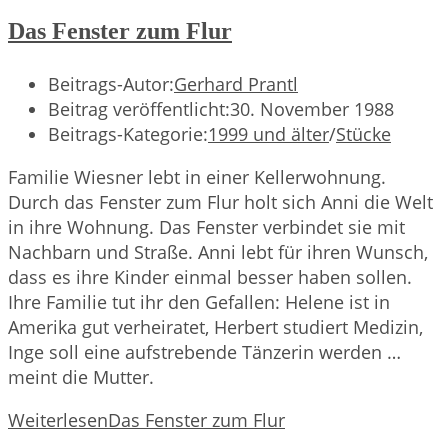
Das Fenster zum Flur
Beitrags-Autor:
Gerhard Prantl
Beitrag veröffentlicht:
30. November 1988
Beitrags-Kategorie:
1999 und älter
/
Stücke
Familie Wiesner lebt in einer Kellerwohnung.
Durch das Fenster zum Flur holt sich Anni die Welt
in ihre Wohnung. Das Fenster verbindet sie mit
Nachbarn und Straße. Anni lebt für ihren Wunsch,
dass es ihre Kinder einmal besser haben sollen.
Ihre Familie tut ihr den Gefallen: Helene ist in
Amerika gut verheiratet, Herbert studiert Medizin,
Inge soll eine aufstrebende Tänzerin werden …
meint die Mutter.
Weiterlesen
Das Fenster zum Flur