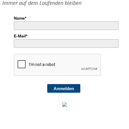
Immer auf dem Laufenden bleiben
Name*
E-Mail*
Anmelden