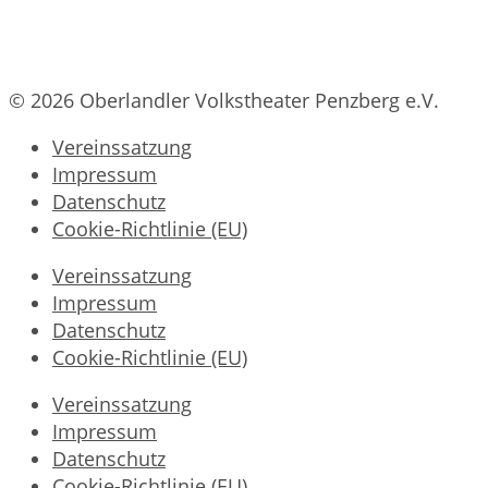
© 2026 Oberlandler Volkstheater Penzberg e.V.
Vereinssatzung
Impressum
Datenschutz
Cookie-Richtlinie (EU)
Vereinssatzung
Impressum
Datenschutz
Cookie-Richtlinie (EU)
Vereinssatzung
Impressum
Datenschutz
Cookie-Richtlinie (EU)