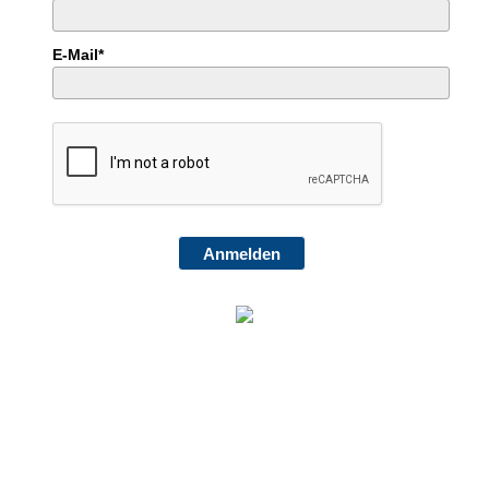
E-Mail*
Anmelden