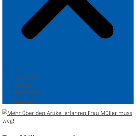
Start
Spielplan
Verein
Rückblicke
Kontakt