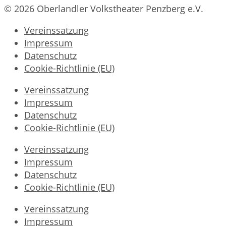
© 2026 Oberlandler Volkstheater Penzberg e.V.
Vereinssatzung
Impressum
Datenschutz
Cookie-Richtlinie (EU)
Vereinssatzung
Impressum
Datenschutz
Cookie-Richtlinie (EU)
Vereinssatzung
Impressum
Datenschutz
Cookie-Richtlinie (EU)
Vereinssatzung
Impressum