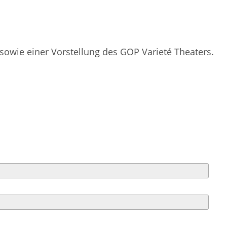
owie einer Vorstellung des GOP Varieté Theaters.