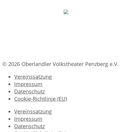
© 2026 Oberlandler Volkstheater Penzberg e.V.
Vereinssatzung
Impressum
Datenschutz
Cookie-Richtlinie (EU)
Vereinssatzung
Impressum
Datenschutz