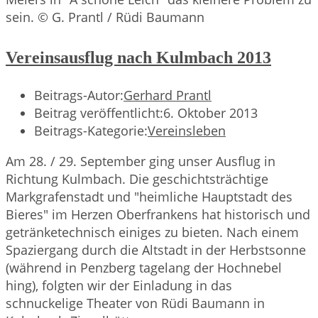
sein. © G. Prantl / Rüdi Baumann
Vereinsausflug nach Kulmbach 2013
Beitrags-Autor:
Gerhard Prantl
Beitrag veröffentlicht:
6. Oktober 2013
Beitrags-Kategorie:
Vereinsleben
Am 28. / 29. September ging unser Ausflug in
Richtung Kulmbach. Die geschichtsträchtige
Markgrafenstadt und "heimliche Hauptstadt des
Bieres" im Herzen Oberfrankens hat historisch und
getränketechnisch einiges zu bieten. Nach einem
Spaziergang durch die Altstadt in der Herbstsonne
(während in Penzberg tagelang der Hochnebel
hing), folgten wir der Einladung in das
schnuckelige Theater von Rüdi Baumann in