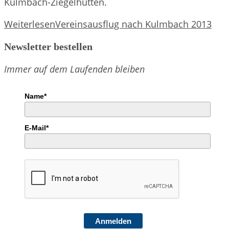
Kulmbach-Ziegelhütten.
Weiterlesen
Vereinsausflug nach Kulmbach 2013
Newsletter bestellen
Immer auf dem Laufenden bleiben
Name*
E-Mail*
Anmelden