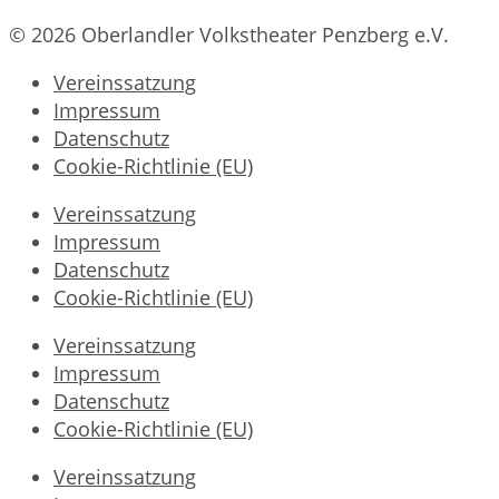
© 2026 Oberlandler Volkstheater Penzberg e.V.
Vereinssatzung
Impressum
Datenschutz
Cookie-Richtlinie (EU)
Vereinssatzung
Impressum
Datenschutz
Cookie-Richtlinie (EU)
Vereinssatzung
Impressum
Datenschutz
Cookie-Richtlinie (EU)
Vereinssatzung