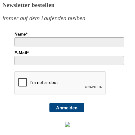
Newsletter bestellen
Immer auf dem Laufenden bleiben
Name*
E-Mail*
Anmelden