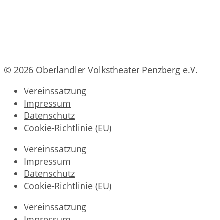
© 2026 Oberlandler Volkstheater Penzberg e.V.
Vereinssatzung
Impressum
Datenschutz
Cookie-Richtlinie (EU)
Vereinssatzung
Impressum
Datenschutz
Cookie-Richtlinie (EU)
Vereinssatzung
Impressum