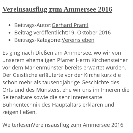
Vereinsausflug zum Ammersee 2016
Beitrags-Autor:
Gerhard Prantl
Beitrag veröffentlicht:
19. Oktober 2016
Beitrags-Kategorie:
Vereinsleben
Es ging nach Dießen am Ammersee, wo wir von
unserem ehemaligen Pfarrer Herrn Kirchensteiner
vor dem Marienmünster bereits erwartet wurden.
Der Geistliche erläuterte vor der Kirche kurz die
schon mehr als tausendjährige Geschichte des
Orts und des Münsters, ehe wir uns im Inneren die
Seitenaltare sowie die sehr interessante
Bühnentechnik des Hauptaltars erklären und
zeigen ließen.
Weiterlesen
Vereinsausflug zum Ammersee 2016