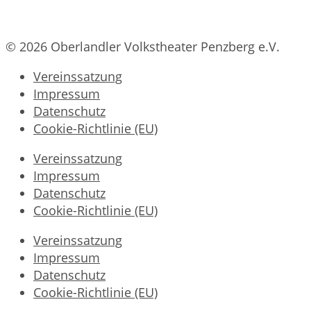
© 2026 Oberlandler Volkstheater Penzberg e.V.
Vereinssatzung
Impressum
Datenschutz
Cookie-Richtlinie (EU)
Vereinssatzung
Impressum
Datenschutz
Cookie-Richtlinie (EU)
Vereinssatzung
Impressum
Datenschutz
Cookie-Richtlinie (EU)