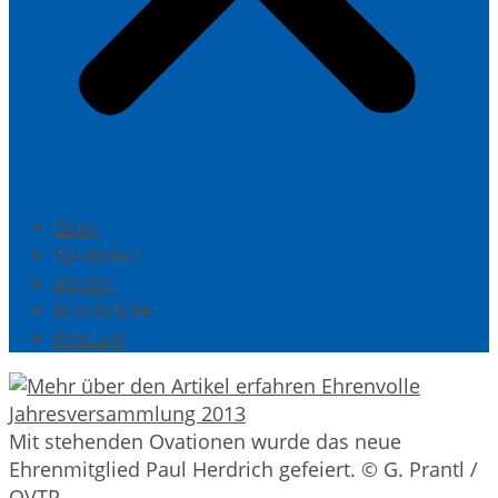
Start
Spielplan
Verein
Rückblicke
Kontakt
Mit stehenden Ovationen wurde das neue
Ehrenmitglied Paul Herdrich gefeiert. © G. Prantl /
OVTP