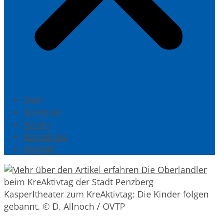
Start
Spielplan
Verein
Rückblicke
Kontakt
Kasperltheater zum KreAktivtag: Die Kinder folgen
gebannt. © D. Allnoch / OVTP