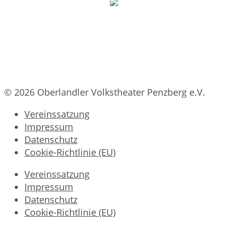
© 2026 Oberlandler Volkstheater Penzberg e.V.
Vereinssatzung
Impressum
Datenschutz
Cookie-Richtlinie (EU)
Vereinssatzung
Impressum
Datenschutz
Cookie-Richtlinie (EU)