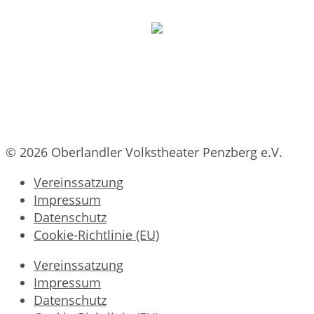
© 2026 Oberlandler Volkstheater Penzberg e.V.
Vereinssatzung
Impressum
Datenschutz
Cookie-Richtlinie (EU)
Vereinssatzung
Impressum
Datenschutz