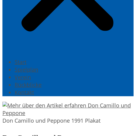
Start
Spielplan
Verein
Rückblicke
Kontakt
Don Camillo und Peppone 1991 Plakat