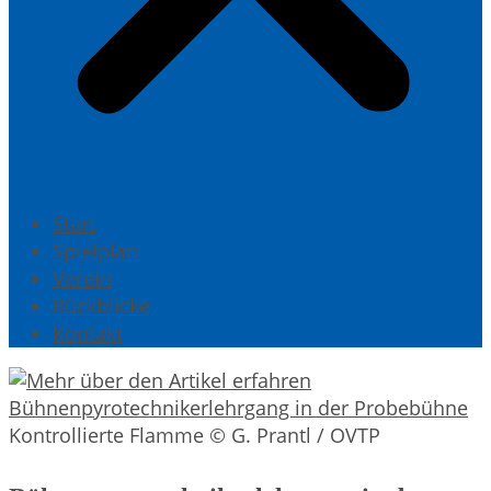
Start
Spielplan
Verein
Rückblicke
Kontakt
Kontrollierte Flamme © G. Prantl / OVTP