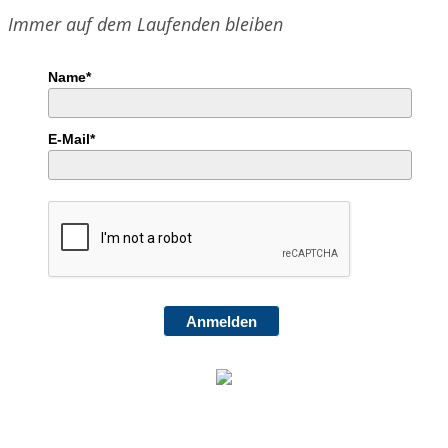
Probebühne
Immer auf dem Laufenden bleiben
Name*
E-Mail*
Anmelden