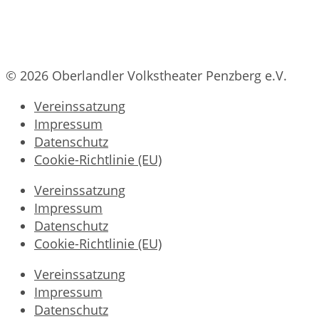
© 2026 Oberlandler Volkstheater Penzberg e.V.
Vereinssatzung
Impressum
Datenschutz
Cookie-Richtlinie (EU)
Vereinssatzung
Impressum
Datenschutz
Cookie-Richtlinie (EU)
Vereinssatzung
Impressum
Datenschutz