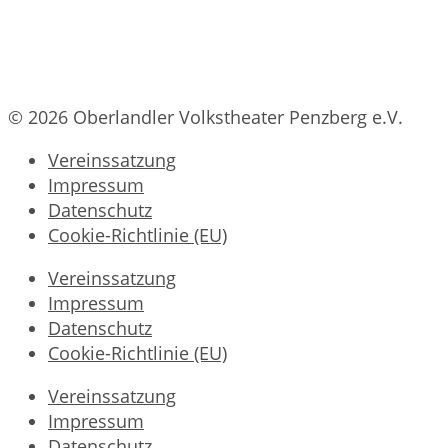
© 2026 Oberlandler Volkstheater Penzberg e.V.
Vereinssatzung
Impressum
Datenschutz
Cookie-Richtlinie (EU)
Vereinssatzung
Impressum
Datenschutz
Cookie-Richtlinie (EU)
Vereinssatzung
Impressum
Datenschutz