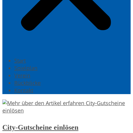
Start
Spielplan
Verein
Rückblicke
Kontakt
City-Gutscheine einlösen