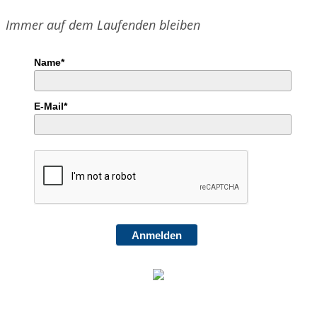
Immer auf dem Laufenden bleiben
Name*
E-Mail*
Anmelden