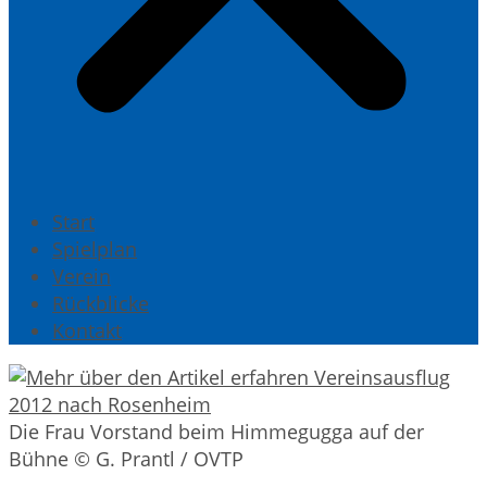
Start
Spielplan
Verein
Rückblicke
Kontakt
Die Frau Vorstand beim Himmegugga auf der
Bühne © G. Prantl / OVTP