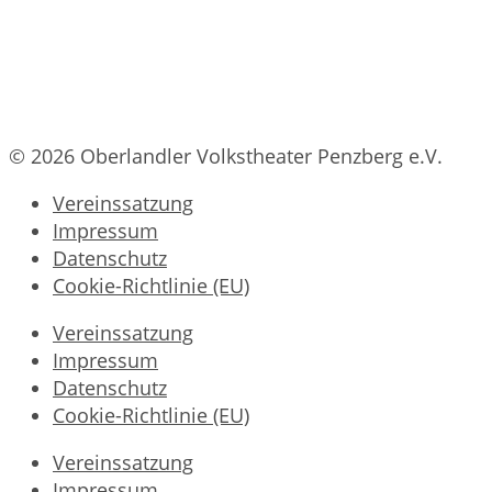
© 2026 Oberlandler Volkstheater Penzberg e.V.
Vereinssatzung
Impressum
Datenschutz
Cookie-Richtlinie (EU)
Vereinssatzung
Impressum
Datenschutz
Cookie-Richtlinie (EU)
Vereinssatzung
Impressum