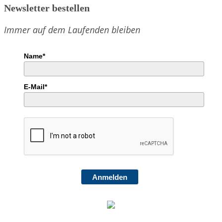
Newsletter bestellen
nach
Rosenheim
Immer auf dem Laufenden bleiben
Name*
E-Mail*
Anmelden