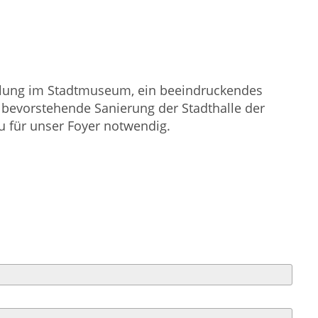
tellung im Stadtmuseum, ein beeindruckendes
 bevorstehende Sanierung der Stadthalle der
u für unser Foyer notwendig.