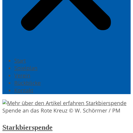
Start
Spielplan
Verein
Rückblicke
Kontakt
Spende an das Rote Kreuz © W. Schörmer / PM
Starkbierspende