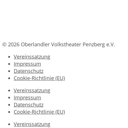
© 2026 Oberlandler Volkstheater Penzberg e.V.
Vereinssatzung
Impressum
Datenschutz
Cookie-Richtlinie (EU)
Vereinssatzung
Impressum
Datenschutz
Cookie-Richtlinie (EU)
Vereinssatzung