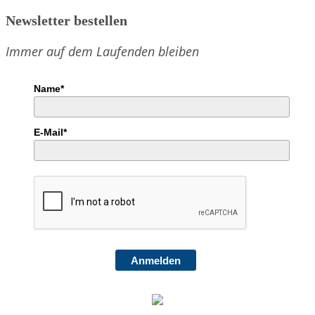
Vereinsleben
Newsletter bestellen
im
Jubiläumsjahr
Immer auf dem Laufenden bleiben
2008
Name*
E-Mail*
Anmelden