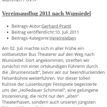
Vereinsausflug 2011 nach Wunsiedel
Beitrags-Autor:
Gerhard Prantl
Beitrag veröffentlicht:
10. Juli 2011
Beitrags-Kategorie:
Vereinsleben
Am 02. Juli machte sich in aller Frühe ein
vollbesetzter Bus Theaterer auf den Weg nach
Wunsiedel. Dort angekommen, streiften wir
zunächst mit einer ortskundigen Führerin durch
die „Brunnenstadt", bevor wir zur beeindruckenden
Felsenbühne weiterfuhren. Vor dieser tollen
Kulisse der Luisenburger Festspiele begeisterte
uns der „Holledauer Schimmel", eine gelungene
Inszenierung, die nicht nur den „alten"
Theaterhasen, sondern auch unseren jüngsten