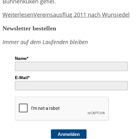
Bühnenküken gefiel.
Weiterlesen
Vereinsausflug 2011 nach Wunsiedel
Newsletter bestellen
Immer auf dem Laufenden bleiben
Name*
E-Mail*
Anmelden