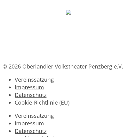
© 2026 Oberlandler Volkstheater Penzberg e.V.
Vereinssatzung
Impressum
Datenschutz
Cookie-Richtlinie (EU)
Vereinssatzung
Impressum
Datenschutz