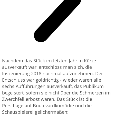
Nachdem das Stück im letzten Jahr in Kürze
ausverkauft war, entschloss man sich, die
Inszenierung 2018 nochmal aufzunehmen. Der
Entschluss war goldrichtig - wieder waren alle
sechs Aufführungen ausverkauft, das Publikum
begeistert, sofern sie nicht über die Schmerzen im
Zwerchfell erbost waren. Das Stück ist die
Persiflage auf Boulevardkomödie und die
Schauspielerei gelichermaßen: