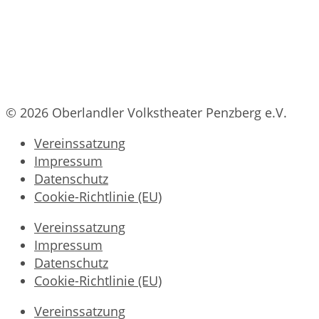
© 2026 Oberlandler Volkstheater Penzberg e.V.
Vereinssatzung
Impressum
Datenschutz
Cookie-Richtlinie (EU)
Vereinssatzung
Impressum
Datenschutz
Cookie-Richtlinie (EU)
Vereinssatzung