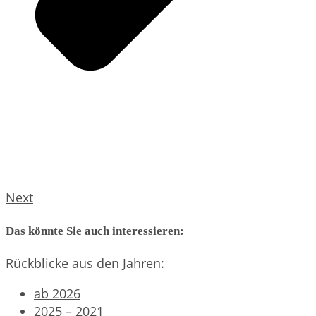
Next
Das könnte Sie auch interessieren:
Rückblicke aus den Jahren:
ab 2026
2025 – 2021