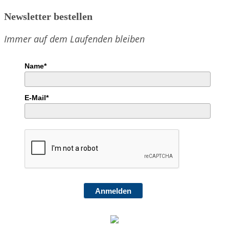
Newsletter bestellen
Immer auf dem Laufenden bleiben
Name*
E-Mail*
Anmelden