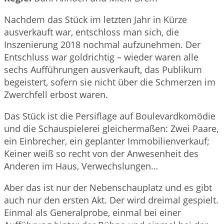
Nachdem das Stück im letzten Jahr in Kürze
ausverkauft war, entschloss man sich, die
Inszenierung 2018 nochmal aufzunehmen. Der
Entschluss war goldrichtig – wieder waren alle
sechs Aufführungen ausverkauft, das Publikum
begeistert, sofern sie nicht über die Schmerzen im
Zwerchfell erbost waren.
Das Stück ist die Persiflage auf Boulevardkomödie
und die Schauspielerei gleichermaßen: Zwei Paare,
ein Einbrecher, ein geplanter Immobilienverkauf;
Keiner weiß so recht von der Anwesenheit des
Anderen im Haus, Verwechslungen…
Aber das ist nur der Nebenschauplatz und es gibt
auch nur den ersten Akt. Der wird dreimal gespielt.
Einmal als Generalprobe, einmal bei einer