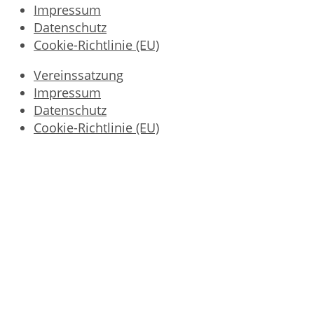
Impressum
Datenschutz
Cookie-Richtlinie (EU)
Vereinssatzung
Impressum
Datenschutz
Cookie-Richtlinie (EU)