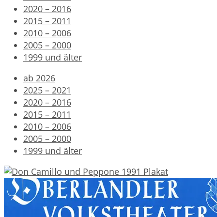
2020 – 2016
2015 – 2011
2010 – 2006
2005 – 2000
1999 und älter
ab 2026
2025 – 2021
2020 – 2016
2015 – 2011
2010 – 2006
2005 – 2000
1999 und älter