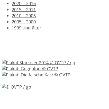
2020 – 2016
2015 – 2011
2010 – 2006
2005 – 2000
1999 und älter