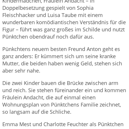
Kindermädchen, Fräulein Andacht – in
Doppelbesetzung gespielt von Sophia
Fleischhacker und Luisa Taube mit einem
wunderbaren komödiantischen Verständnis für die
Figur – führt was ganz großes im Schilde und nutzt
Pünktchen obendrauf noch dafür aus.
Pünkchtens neuem besten Freund Anton geht es
ganz anders: Er kümmert sich um seine kranke
Mutter, die beiden haben wenig Geld, stehen sich
aber sehr nahe.
Die zwei Kinder bauen die Brücke zwischen arm
und reich. Sie stehen füreinander ein und kommen
Fräulein Andacht, die auf einmal einen
Wohnungsplan von Pünktchens Familie zeichnet,
so langsam auf die Schliche.
Emma Mest und Charlotte Feuchter als Pünktchen