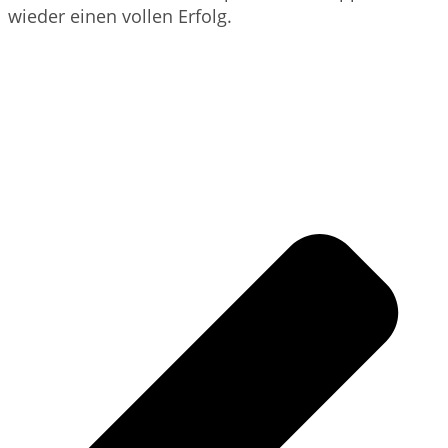
wieder einen vollen Erfolg.