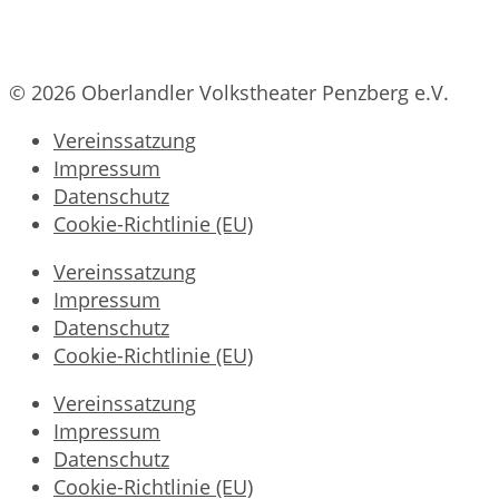
© 2026 Oberlandler Volkstheater Penzberg e.V.
Vereinssatzung
Impressum
Datenschutz
Cookie-Richtlinie (EU)
Vereinssatzung
Impressum
Datenschutz
Cookie-Richtlinie (EU)
Vereinssatzung
Impressum
Datenschutz
Cookie-Richtlinie (EU)