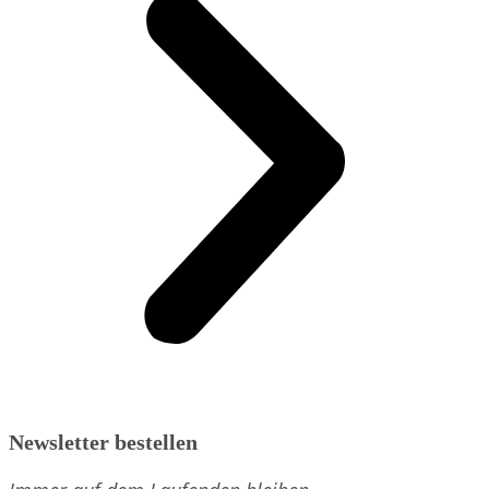
Newsletter bestellen