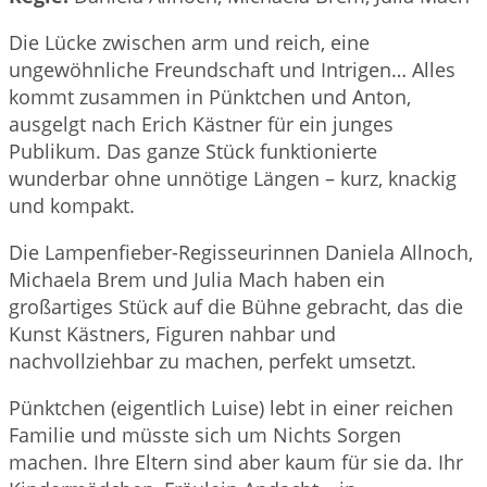
Die Lücke zwischen arm und reich, eine
ungewöhnliche Freundschaft und Intrigen… Alles
kommt zusammen in Pünktchen und Anton,
ausgelgt nach Erich Kästner für ein junges
Publikum. Das ganze Stück funktionierte
wunderbar ohne unnötige Längen – kurz, knackig
und kompakt.
Die Lampenfieber-Regisseurinnen Daniela Allnoch,
Michaela Brem und Julia Mach haben ein
großartiges Stück auf die Bühne gebracht, das die
Kunst Kästners, Figuren nahbar und
nachvollziehbar zu machen, perfekt umsetzt.
Pünktchen (eigentlich Luise) lebt in einer reichen
Familie und müsste sich um Nichts Sorgen
machen. Ihre Eltern sind aber kaum für sie da. Ihr