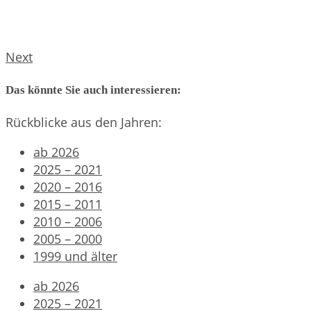
Next
Das könnte Sie auch interessieren:
Rückblicke aus den Jahren:
ab 2026
2025 – 2021
2020 – 2016
2015 – 2011
2010 – 2006
2005 – 2000
1999 und älter
ab 2026
2025 – 2021