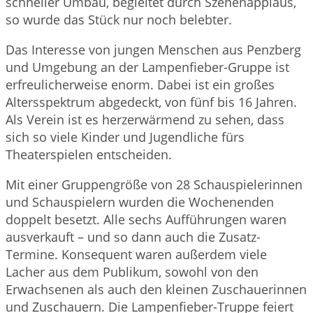
schneller Umbau, begleitet durch Szenenapplaus,
so wurde das Stück nur noch belebter.
Das Interesse von jungen Menschen aus Penzberg
und Umgebung an der Lampenfieber-Gruppe ist
erfreulicherweise enorm. Dabei ist ein großes
Altersspektrum abgedeckt, von fünf bis 16 Jahren.
Als Verein ist es herzerwärmend zu sehen, dass
sich so viele Kinder und Jugendliche fürs
Theaterspielen entscheiden.
Mit einer Gruppengröße von 28 Schauspielerinnen
und Schauspielern wurden die Wochenenden
doppelt besetzt. Alle sechs Aufführungen waren
ausverkauft – und so dann auch die Zusatz-
Termine. Konsequent waren außerdem viele
Lacher aus dem Publikum, sowohl von den
Erwachsenen als auch den kleinen Zuschauerinnen
und Zuschauern. Die Lampenfieber-Truppe feiert