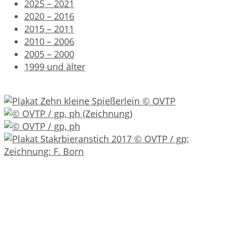
2025 – 2021
2020 – 2016
2015 – 2011
2010 – 2006
2005 – 2000
1999 und älter