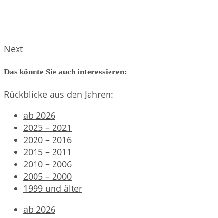
Next
Das könnte Sie auch interessieren:
Rückblicke aus den Jahren:
ab 2026
2025 – 2021
2020 – 2016
2015 – 2011
2010 – 2006
2005 – 2000
1999 und älter
ab 2026