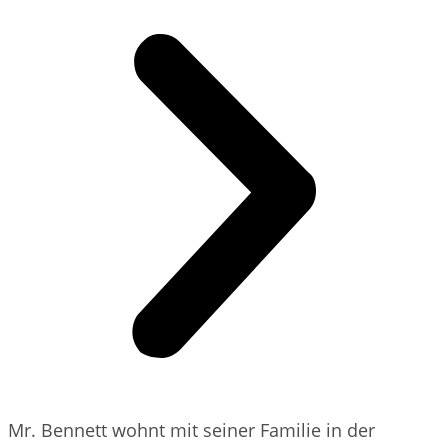
Mr. Bennett wohnt mit seiner Familie in der