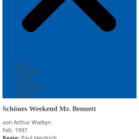
Start
Spielplan
Verein
Rückblicke
Kontakt
Schönes Weekend Mr. Bennett
von Arthur Watkyn
Feb. 1997
Regie:
Paul Herdrich