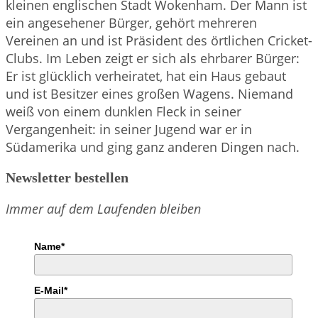
kleinen englischen Stadt Wokenham. Der Mann ist
ein angesehener Bürger, gehört mehreren
Vereinen an und ist Präsident des örtlichen Cricket-
Clubs. Im Leben zeigt er sich als ehrbarer Bürger:
Er ist glücklich verheiratet, hat ein Haus gebaut
und ist Besitzer eines großen Wagens. Niemand
weiß von einem dunklen Fleck in seiner
Vergangenheit: in seiner Jugend war er in
Südamerika und ging ganz anderen Dingen nach.
Newsletter bestellen
Immer auf dem Laufenden bleiben
Name*
E-Mail*