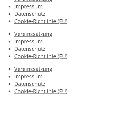
Impressum
Datenschutz
Cookie-Richtlinie (EU)
Vereinssatzung
Impressum
Datenschutz
Cookie-Richtlinie (EU)
Vereinssatzung
Impressum
Datenschutz
Cookie-Richtlinie (EU)