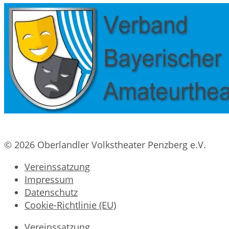
© 2026 Oberlandler Volkstheater Penzberg e.V.
Vereinssatzung
Impressum
Datenschutz
Cookie-Richtlinie (EU)
Vereinssatzung