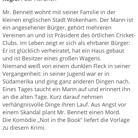
Mr. Bennett wohnt mit seiner Familie in der
kleinen englischen Stadt Wokenham. Der Mann ist
ein angesehener Bürger, gehört mehreren
Vereinen an und ist Präsident des örtlichen Cricket-
Clubs. Im Leben zeigt er sich als ehrbarer Bürger:
Er ist glücklich verheiratet, hat ein Haus gebaut
und ist Besitzer eines großen Wagens.
Niemand weiß von einem dunklen Fleck in seiner
Vergangenheit: in seiner Jugend war er in
Südamerika und ging ganz anderen Dingen nach.
Eines Tages taucht ein Mann auf und erinnert ihn
an die alten Tage. Kurz darauf nehmen
verhängnisvolle Dinge ihren Lauf. Aus Angst vor
einem Skandal plant Mr. Bennett einen Mord.
Die Komödie „Not in the Book“ liefert die Vorlage
zu diesem Krimi.