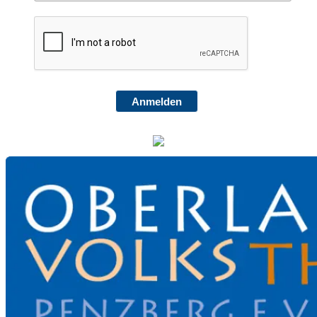
Anmelden