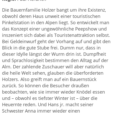
Die Bauernfamilie Holzer bangt um ihre Existenz,
obwohl deren Haus unweit einer touristischen
Pinkelstation in den Alpen liegt. So entwickelt man
das Konzept einer ungewöhnliche Peepshow und
inszeniert sich dabei als Touristenattraktion selbst.
Bei Geldeinwurf geht der Vorhang auf und gibt den
Blick in die gute Stube frei. Dumm nur, dass in
dieser Idylle längst der Wurm drin ist. Dumpfheit
und Sprachlosigkeit bestimmen den Alltag auf der
Alm. Der zahlende Zuschauer will aber natürlich
die heile Welt sehen, glauben die überforderten
Holzers. Also greift man auf ein Bauernstück
zurück. So können die Besucher draußen
beobachten, wie sie immer wieder Knödel essen
und – obwohl es tiefster Winter ist – über die
Heuernte reden. Und Hans jr. macht seiner
Schwester Anna immer wieder einen