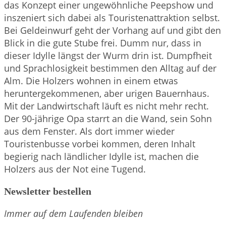
das Konzept einer ungewöhnliche Peepshow und
inszeniert sich dabei als Touristenattraktion selbst.
Bei Geldeinwurf geht der Vorhang auf und gibt den
Blick in die gute Stube frei. Dumm nur, dass in
dieser Idylle längst der Wurm drin ist. Dumpfheit
und Sprachlosigkeit bestimmen den Alltag auf der
Alm. Die Holzers wohnen in einem etwas
heruntergekommenen, aber urigen Bauernhaus.
Mit der Landwirtschaft läuft es nicht mehr recht.
Der 90-jährige Opa starrt an die Wand, sein Sohn
aus dem Fenster. Als dort immer wieder
Touristenbusse vorbei kommen, deren Inhalt
begierig nach ländlicher Idylle ist, machen die
Holzers aus der Not eine Tugend.
Newsletter bestellen
Immer auf dem Laufenden bleiben