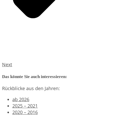
Next
Das könnte Sie auch interessieren:
Rückblicke aus den Jahren:
ab 2026
2025 – 2021
2020 – 2016