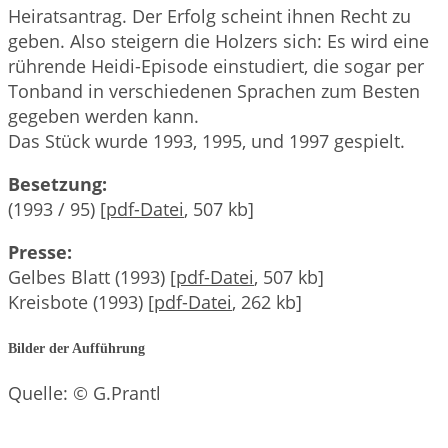
Heiratsantrag. Der Erfolg scheint ihnen Recht zu
geben. Also steigern die Holzers sich: Es wird eine
rührende Heidi-Episode einstudiert, die sogar per
Tonband in verschiedenen Sprachen zum Besten
gegeben werden kann.
Das Stück wurde 1993, 1995, und 1997 gespielt.
Besetzung:
(1993 / 95) [
pdf-Datei
, 507 kb]
Presse:
Gelbes Blatt (1993) [
pdf-Datei
, 507 kb]
Kreisbote (1993) [
pdf-Datei
, 262 kb]
Bilder der Aufführung
Quelle: © G.Prantl