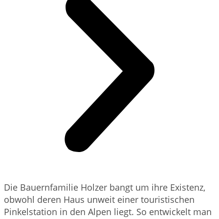
Die Bauernfamilie Holzer bangt um ihre Existenz,
obwohl deren Haus unweit einer touristischen
Pinkelstation in den Alpen liegt. So entwickelt man