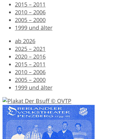
2015 – 2011
2010 – 2006
2005 – 2000
1999 und älter
ab 2026
2025 – 2021
2020 – 2016
2015 – 2011
2010 – 2006
2005 – 2000
1999 und älter