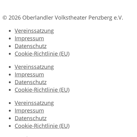
© 2026 Oberlandler Volkstheater Penzberg e.V.
Vereinssatzung
Impressum
Datenschutz
Cookie-Richtlinie (EU)
Vereinssatzung
Impressum
Datenschutz
Cookie-Richtlinie (EU)
Vereinssatzung
Impressum
Datenschutz
Cookie-Richtlinie (EU)