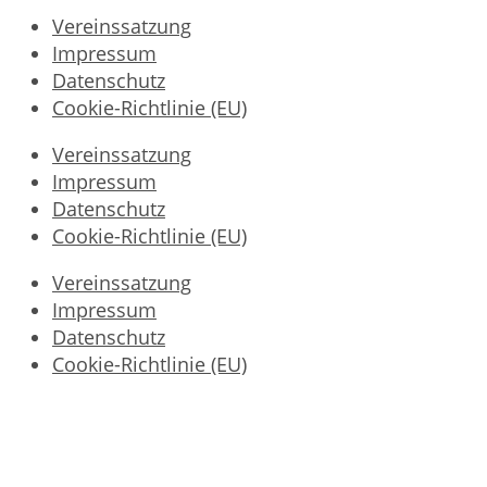
Vereinssatzung
Impressum
Datenschutz
Cookie-Richtlinie (EU)
Vereinssatzung
Impressum
Datenschutz
Cookie-Richtlinie (EU)
Vereinssatzung
Impressum
Datenschutz
Cookie-Richtlinie (EU)