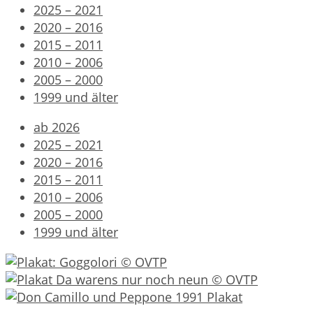
2025 – 2021
2020 – 2016
2015 – 2011
2010 – 2006
2005 – 2000
1999 und älter
ab 2026
2025 – 2021
2020 – 2016
2015 – 2011
2010 – 2006
2005 – 2000
1999 und älter