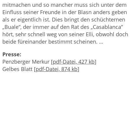
mitmachen und so mancher muss sich unter dem
Einfluss seiner Freunde in der Blasn anders geben
als er eigentlich ist. Dies bringt den schüchternen
„Buale“, der immer auf den Rat des „Casablanca“
hört, sehr schnell weg von seiner Elli, obwohl doch
beide füreinander bestimmt scheinen. …
Presse:
Penzberger Merkur [
pdf-Datei, 427 kb
]
Gelbes Blatt [
pdf-Datei, 874 kb
]