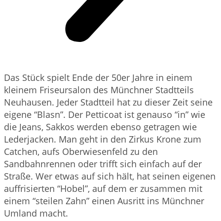
Das Stück spielt Ende der 50er Jahre in einem
kleinem Friseursalon des Münchner Stadtteils
Neuhausen. Jeder Stadtteil hat zu dieser Zeit seine
eigene “Blasn”. Der Petticoat ist genauso “in” wie
die Jeans, Sakkos werden ebenso getragen wie
Lederjacken. Man geht in den Zirkus Krone zum
Catchen, aufs Oberwiesenfeld zu den
Sandbahnrennen oder trifft sich einfach auf der
Straße. Wer etwas auf sich hält, hat seinen eigenen
auffrisierten “Hobel”, auf dem er zusammen mit
einem “steilen Zahn” einen Ausritt ins Münchner
Umland macht.