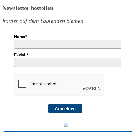
Newsletter bestellen
Immer auf dem Laufenden bleiben
Name*
E-Mail*
Anmelden