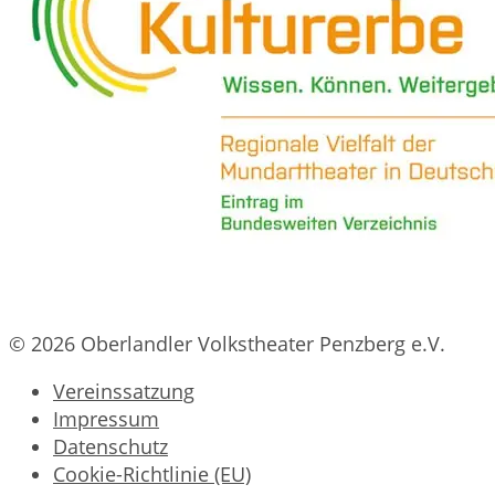
© 2026 Oberlandler Volkstheater Penzberg e.V.
Vereinssatzung
Impressum
Datenschutz
Cookie-Richtlinie (EU)