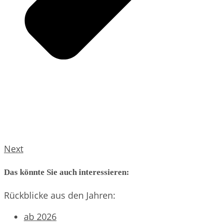
Next
Das könnte Sie auch interessieren:
Rückblicke aus den Jahren:
ab 2026