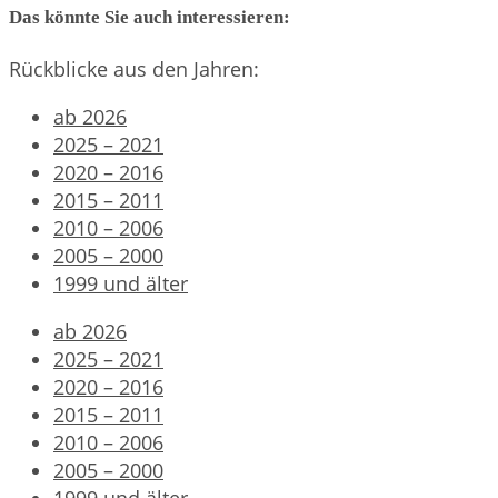
Das könnte Sie auch interessieren:
Rückblicke aus den Jahren:
ab 2026
2025 – 2021
2020 – 2016
2015 – 2011
2010 – 2006
2005 – 2000
1999 und älter
ab 2026
2025 – 2021
2020 – 2016
2015 – 2011
2010 – 2006
2005 – 2000
1999 und älter