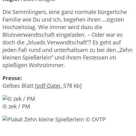
Die Semmlingers, eine ganz normale bürgerliche
Familie wie Du und Ich, begehen ihren …zigsten
Hochzeitstag. Wie immer wird dazu die
Blutsverwandtschaft eingeladen. – Oder war es
doch die „bluads Verwandtschaft“? Es geht auf
jeden Fall rund und unterhaltsam zu bei den „Zehn
kleinen Spießerlein” und ihrem Festessen im
spießigen Wohnzimmer.
Presse:
Gelbes Blatt [
pdf-Datei,
578 kb]
© zek / PM