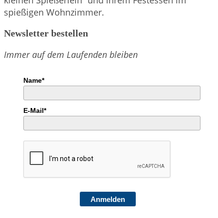
spießigen Wohnzimmer.
Newsletter bestellen
Immer auf dem Laufenden bleiben
Name*
E-Mail*
Anmelden