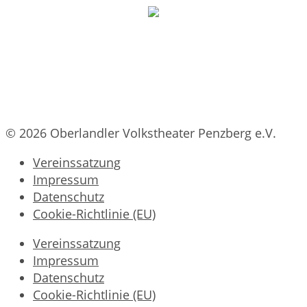
© 2026 Oberlandler Volkstheater Penzberg e.V.
Vereinssatzung
Impressum
Datenschutz
Cookie-Richtlinie (EU)
Vereinssatzung
Impressum
Datenschutz
Cookie-Richtlinie (EU)