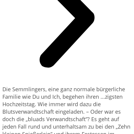
Die Semmlingers, eine ganz normale bürgerliche
Familie wie Du und Ich, begehen ihren ...zigsten
Hochzeitstag. Wie immer wird dazu die
Blutsverwandtschaft eingeladen. – Oder war es
doch die „bluads Verwandtschaft“? Es geht auf
jeden Fall rund und unterhaltsam zu bei den „Zehn
kleinen Spießerlein” und ihrem Festessen im