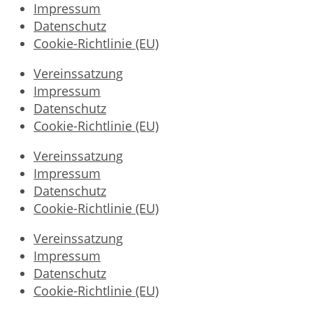
Impressum
Datenschutz
Cookie-Richtlinie (EU)
Vereinssatzung
Impressum
Datenschutz
Cookie-Richtlinie (EU)
Vereinssatzung
Impressum
Datenschutz
Cookie-Richtlinie (EU)
Vereinssatzung
Impressum
Datenschutz
Cookie-Richtlinie (EU)