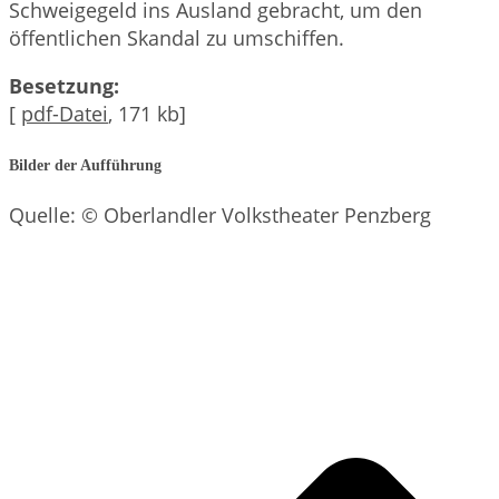
Schweigegeld ins Ausland gebracht, um den
öffentlichen Skandal zu umschiffen.
Besetzung:
[
pdf-Datei
, 171 kb]
Bilder der Aufführung
Quelle: © Oberlandler Volkstheater Penzberg