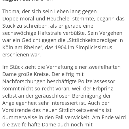
Thoma, der sich sein Leben lang gegen
Doppelmoral und Heuchelei stemmte, begann das
Stück zu schreiben, als er gerade eine
sechswöchige Haftstrafe verbüßte. Sein Vergehen
war ein Gedicht gegen die „Sittlichkeitsprediger in
Köln am Rheine“, das 1904 im Simplicissimus
erschienen war.
Im Stück zieht die Verhaftung einer zweifelhaften
Dame große Kreise. Der eifrig mit
Nachforschungen beschäftigte Polizeiassessor
kommt nicht so recht voran, weil der Erbprinz
selbst an der geräuschlosen Bereinigung der
Angelegenheit sehr interessiert ist. Auch der
Vorsitzende des neuen Sittlichkeitsvereins ist
dummerweise in den Fall verwickelt. Am Ende wird
die zweifelhafte Dame auch noch mit