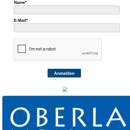
Name*
E-Mail*
Anmelden