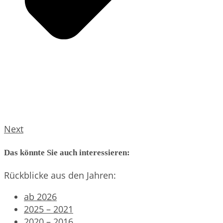
Next
Das könnte Sie auch interessieren:
Rückblicke aus den Jahren:
ab 2026
2025 – 2021
2020 – 2016