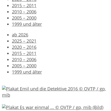
2015 – 2011
2010 – 2006
2005 – 2000
1999 und älter
ab 2026
2025 – 2021
2020 – 2016
2015 – 2011
2010 – 2006
2005 – 2000
1999 und älter