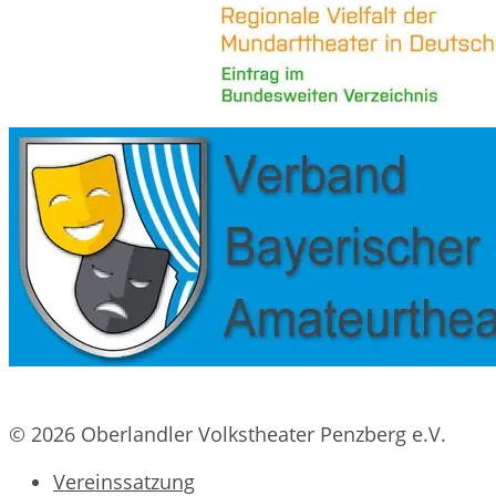
© 2026 Oberlandler Volkstheater Penzberg e.V.
Vereinssatzung