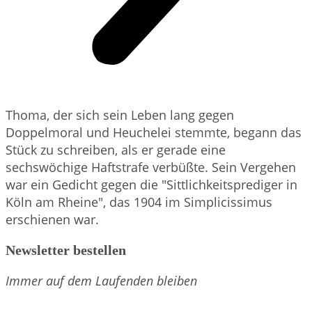
Thoma, der sich sein Leben lang gegen
Doppelmoral und Heuchelei stemmte, begann das
Stück zu schreiben, als er gerade eine
sechswöchige Haftstrafe verbüßte. Sein Vergehen
war ein Gedicht gegen die "Sittlichkeitsprediger in
Köln am Rheine", das 1904 im Simplicissimus
erschienen war.
Newsletter bestellen
Immer auf dem Laufenden bleiben