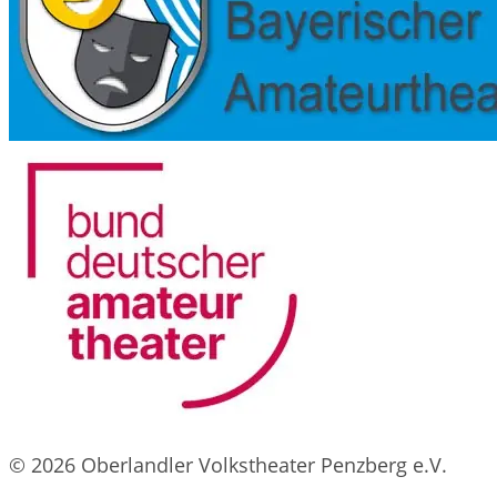
© 2026 Oberlandler Volkstheater Penzberg e.V.