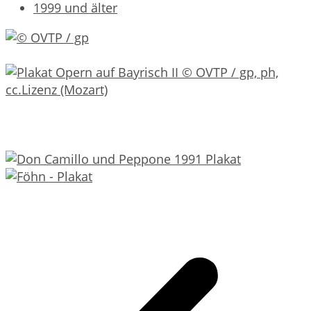
1999 und älter