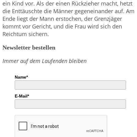
ein Kind vor. Als der einen Rückzieher macht, hetzt
die Enttäuschte die Männer gegeneinander auf. Am
Ende liegt der Mann erstochen, der Grenzjäger
kommt vor Gericht, und die Frau wird sich den
Reichtum sichern.
Newsletter bestellen
Immer auf dem Laufenden bleiben
Name*
E-Mail*