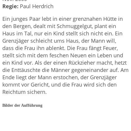
Regie:
Paul Herdrich
Ein junges Paar lebt in einer grenznahen Hütte in
den Bergen, dealt mit Schmuggelgut, plant ein
Haus im Tal, nur ein Kind stellt sich nicht ein. Ein
Grenzjäger schleicht ums Haus, der Mann will,
dass die Frau ihn ablenkt. Die Frau fängt Feuer,
stellt sich mit dem feschen Neuen ein Leben und
ein Kind vor. Als der einen Rückzieher macht, hetzt
die Enttäuschte die Männer gegeneinander auf. Am
Ende liegt der Mann erstochen, der Grenzjäger
kommt vor Gericht, und die Frau wird sich den
Reichtum sichern.
Bilder der Aufführung