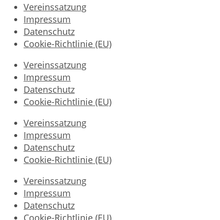
Vereinssatzung
Impressum
Datenschutz
Cookie-Richtlinie (EU)
Vereinssatzung
Impressum
Datenschutz
Cookie-Richtlinie (EU)
Vereinssatzung
Impressum
Datenschutz
Cookie-Richtlinie (EU)
Vereinssatzung
Impressum
Datenschutz
Cookie-Richtlinie (EU)