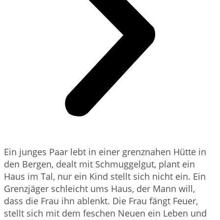
Ein junges Paar lebt in einer grenznahen Hütte in
den Bergen, dealt mit Schmuggelgut, plant ein
Haus im Tal, nur ein Kind stellt sich nicht ein. Ein
Grenzjäger schleicht ums Haus, der Mann will,
dass die Frau ihn ablenkt. Die Frau fängt Feuer,
stellt sich mit dem feschen Neuen ein Leben und