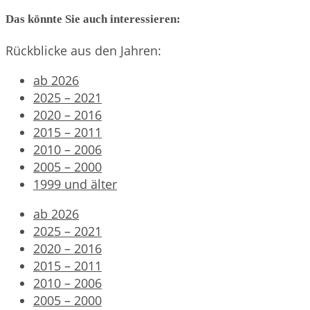
Das könnte Sie auch interessieren:
Rückblicke aus den Jahren:
ab 2026
2025 – 2021
2020 – 2016
2015 – 2011
2010 – 2006
2005 – 2000
1999 und älter
ab 2026
2025 – 2021
2020 – 2016
2015 – 2011
2010 – 2006
2005 – 2000