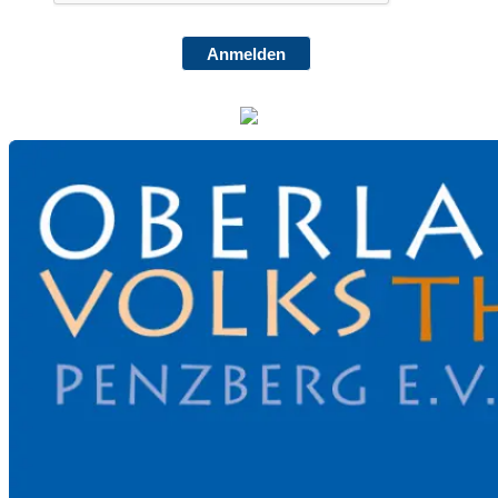
Anmelden