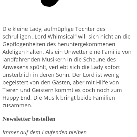
Die kleine Lady, aufmüpfige Tochter des
schrulligen „Lord Whimsical“ will sich nicht an die
Gepflogenheiten des heruntergekommenen
Adeligen halten. Als ein Unwetter eine Familie von
landfahrenden Musikern in die Scheune des
Anwesens spühlt, verliebt sich die Lady sofort
unsterblich in deren Sohn. Der Lord ist wenig
begeistert von den Gästen, aber mit Hilfe von
Tieren und Geistern kommt es doch noch zum
Happy End. Die Musik bringt beide Familien
zusammen.
Newsletter bestellen
Immer auf dem Laufenden bleiben