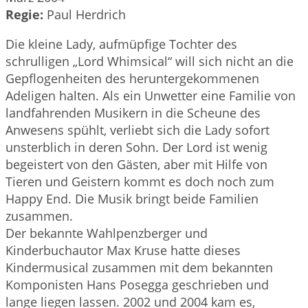
Regie:
Paul Herdrich
Die kleine Lady, aufmüpfige Tochter des
schrulligen „Lord Whimsical“ will sich nicht an die
Gepflogenheiten des heruntergekommenen
Adeligen halten. Als ein Unwetter eine Familie von
landfahrenden Musikern in die Scheune des
Anwesens spühlt, verliebt sich die Lady sofort
unsterblich in deren Sohn. Der Lord ist wenig
begeistert von den Gästen, aber mit Hilfe von
Tieren und Geistern kommt es doch noch zum
Happy End. Die Musik bringt beide Familien
zusammen.
Der bekannte Wahlpenzberger und
Kinderbuchautor Max Kruse hatte dieses
Kindermusical zusammen mit dem bekannten
Komponisten Hans Posegga geschrieben und
lange liegen lassen. 2002 und 2004 kam es,