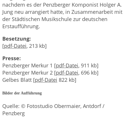
nachdem es der Penzberger Komponist Holger A.
Jung neu arrangiert hatte, in Zusammenarbeit mit
der Städtischen Musikschule zur deutschen
Erstaufführung.
Besetzung:
[
pdf-Datei
, 213 kb]
Presse:
Penzberger Merkur 1 [
pdf-Datei
, 911 kb]
Penzberger Merkur 2 [
pdf-Datei
, 696 kb]
Gelbes Blatt [
pdf-Datei
822 kb]
Bilder der Aufführung
Quelle: © Fotostudio Obermaier, Antdorf /
Penzberg