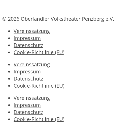
© 2026 Oberlandler Volkstheater Penzberg e.V.
Vereinssatzung
Impressum
Datenschutz
Cookie-Richtlinie (EU)
Vereinssatzung
Impressum
Datenschutz
Cookie-Richtlinie (EU)
Vereinssatzung
Impressum
Datenschutz
Cookie-Richtlinie (EU)