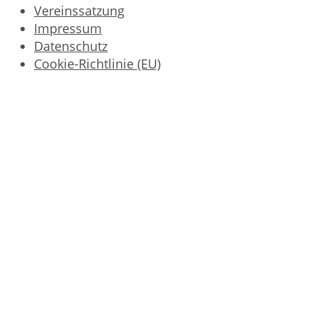
Vereinssatzung
Impressum
Datenschutz
Cookie-Richtlinie (EU)