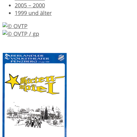
2005 – 2000
1999 und älter