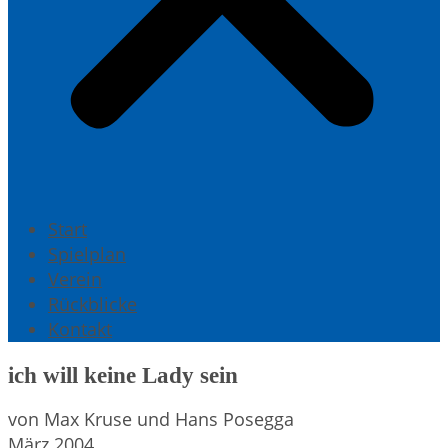
Start
Spielplan
Verein
Rückblicke
Kontakt
ich will keine Lady sein
von Max Kruse und Hans Posegga
März 2004