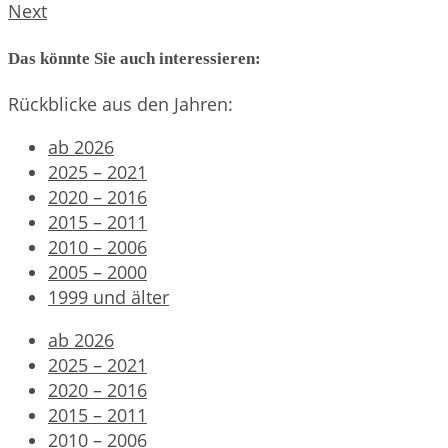
Next
Das könnte Sie auch interessieren:
Rückblicke aus den Jahren:
ab 2026
2025 – 2021
2020 – 2016
2015 – 2011
2010 – 2006
2005 – 2000
1999 und älter
ab 2026
2025 – 2021
2020 – 2016
2015 – 2011
2010 – 2006