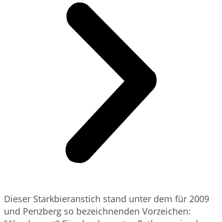
Dieser Starkbieranstich stand unter dem für 2009
und Penzberg so bezeichnenden Vorzeichen: