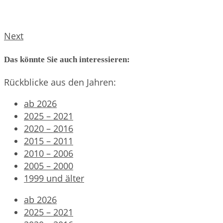
Next
Das könnte Sie auch interessieren:
Rückblicke aus den Jahren:
ab 2026
2025 – 2021
2020 – 2016
2015 – 2011
2010 – 2006
2005 – 2000
1999 und älter
ab 2026
2025 – 2021