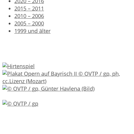
2020 – 2016
2015 – 2011
2010 – 2006
2005 – 2000
1999 und älter