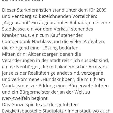
Dieser Starkbieranstich stand unter dem für 2009
und Penzberg so bezeichnenden Vorzeichen:
„Abgebrannt“ Ein abgebranntes Rathaus, eine leere
Stadtkasse, ein vor dem Verkauf stehendes
Krankenhaus, ein zum Kauf stehender
Campendonk-Nachlass und die vielen Aufgaben,
die dringend einer Lösung bedürfen.
Mitten drin: Altpenzberger, denen die
Veränderungen in der Stadt reichlich suspekt sind,
einige Neubürger, die mit akademischer Arroganz
jenseits der Realitäten gelandet sind, verzogene
und verkommene „Hundskribben“, die mit ihrem
Vandalismus zur Bildung einer Bürgerwehr führen
und ein Bürgermeister der an der Welt zu
(ver-)zweifeln beginnt.
Das Ganze spielte auf der gefühlten
Ewigkeitsbaustelle Stadtplatz / Innenstadt, wo auch