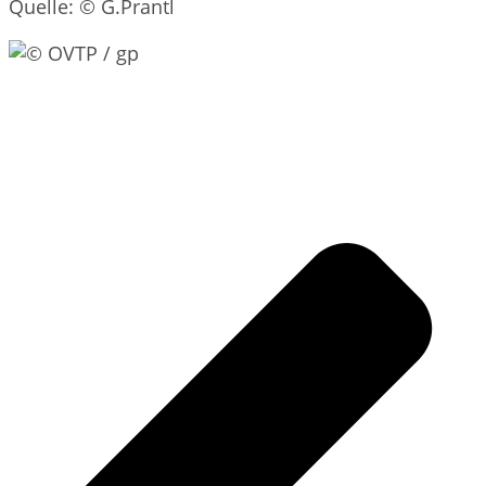
Quelle: © G.Prantl