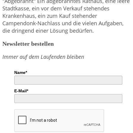
"Abgebrannt" Ein abgebranntes Rathaus, eine leere
Stadtkasse, ein vor dem Verkauf stehendes
Krankenhaus, ein zum Kauf stehender
Campendonk-Nachlass und die vielen Aufgaben,
die dringend einer Lösung bedürfen.
Newsletter bestellen
Immer auf dem Laufenden bleiben
Name*
E-Mail*