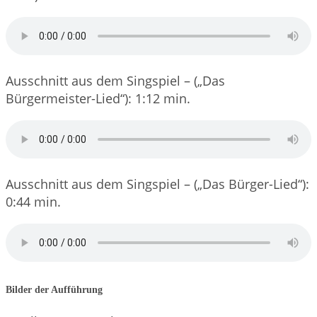
Ausschnitt aus dem Singspiel – („Das
Bürgermeister-Lied“): 1:12 min.
Ausschnitt aus dem Singspiel – („Das Bürger-Lied“):
0:44 min.
Bilder der Aufführung