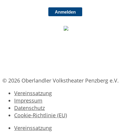
Anmelden
© 2026 Oberlandler Volkstheater Penzberg e.V.
Vereinssatzung
Impressum
Datenschutz
Cookie-Richtlinie (EU)
Vereinssatzung