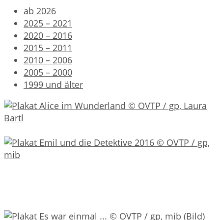
ab 2026
2025 – 2021
2020 – 2016
2015 – 2011
2010 – 2006
2005 – 2000
1999 und älter