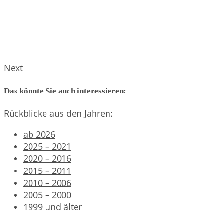
Next
Das könnte Sie auch interessieren:
Rückblicke aus den Jahren:
ab 2026
2025 – 2021
2020 – 2016
2015 – 2011
2010 – 2006
2005 – 2000
1999 und älter