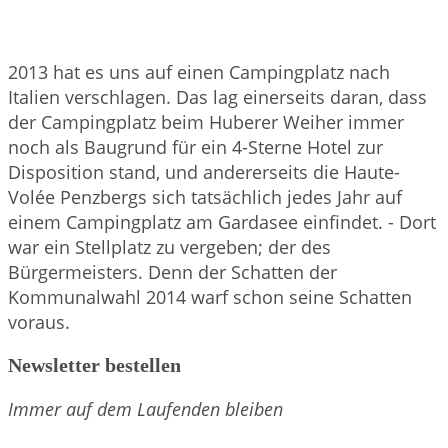
2013 hat es uns auf einen Campingplatz nach
Italien verschlagen. Das lag einerseits daran, dass
der Campingplatz beim Huberer Weiher immer
noch als Baugrund für ein 4-Sterne Hotel zur
Disposition stand, und andererseits die Haute-
Volée Penzbergs sich tatsächlich jedes Jahr auf
einem Campingplatz am Gardasee einfindet. - Dort
war ein Stellplatz zu vergeben; der des
Bürgermeisters. Denn der Schatten der
Kommunalwahl 2014 warf schon seine Schatten
voraus.
Newsletter bestellen
Immer auf dem Laufenden bleiben