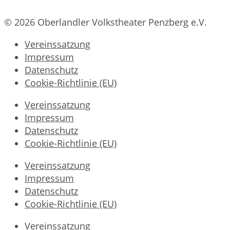
© 2026 Oberlandler Volkstheater Penzberg e.V.
Vereinssatzung
Impressum
Datenschutz
Cookie-Richtlinie (EU)
Vereinssatzung
Impressum
Datenschutz
Cookie-Richtlinie (EU)
Vereinssatzung
Impressum
Datenschutz
Cookie-Richtlinie (EU)
Vereinssatzung