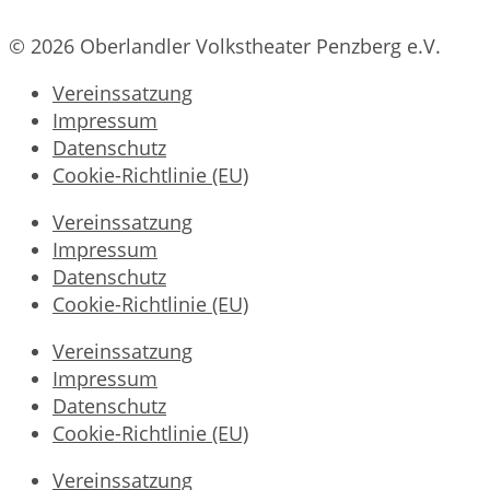
© 2026 Oberlandler Volkstheater Penzberg e.V.
Vereinssatzung
Impressum
Datenschutz
Cookie-Richtlinie (EU)
Vereinssatzung
Impressum
Datenschutz
Cookie-Richtlinie (EU)
Vereinssatzung
Impressum
Datenschutz
Cookie-Richtlinie (EU)
Vereinssatzung