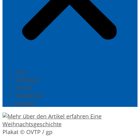
Start
Spielplan
Verein
Rückblicke
Kontakt
Plakat © OVTP / gp