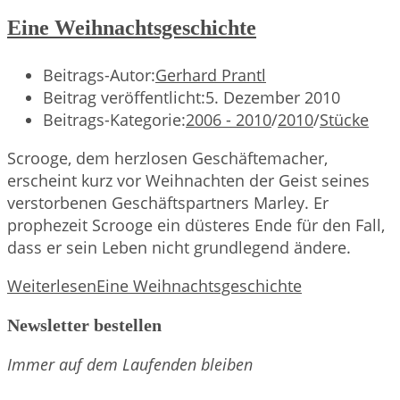
Eine Weihnachtsgeschichte
Beitrags-Autor:
Gerhard Prantl
Beitrag veröffentlicht:
5. Dezember 2010
Beitrags-Kategorie:
2006 - 2010
/
2010
/
Stücke
Scrooge, dem herzlosen Geschäftemacher,
erscheint kurz vor Weihnachten der Geist seines
verstorbenen Geschäftspartners Marley. Er
prophezeit Scrooge ein düsteres Ende für den Fall,
dass er sein Leben nicht grundlegend ändere.
Weiterlesen
Eine Weihnachtsgeschichte
Newsletter bestellen
Immer auf dem Laufenden bleiben