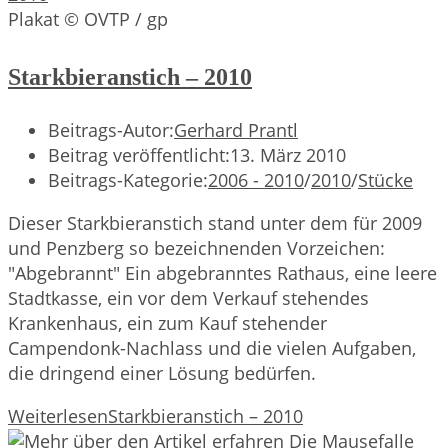
Plakat © OVTP / gp
Starkbieranstich – 2010
Beitrags-Autor:
Gerhard Prantl
Beitrag veröffentlicht:
13. März 2010
Beitrags-Kategorie:
2006 - 2010
/
2010
/
Stücke
Dieser Starkbieranstich stand unter dem für 2009
und Penzberg so bezeichnenden Vorzeichen:
"Abgebrannt" Ein abgebranntes Rathaus, eine leere
Stadtkasse, ein vor dem Verkauf stehendes
Krankenhaus, ein zum Kauf stehender
Campendonk-Nachlass und die vielen Aufgaben,
die dringend einer Lösung bedürfen.
Weiterlesen
Starkbieranstich – 2010