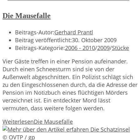
Die Mausefalle
Beitrags-Autor:
Gerhard Prantl
Beitrag veröffentlicht:
30. Oktober 2009
Beitrags-Kategorie:
2006 - 2010
/
2009
/
Stücke
Vier Gäste treffen in einer Pension aufeinander.
Durch einen Schneesturm sind sie von der
Außenwelt abgeschnitten. Ein Polizist schlägt sich
zu den Eingeschlossenen durch, da die Adresse der
Pension im Notizbuch eines flüchtigen Mörders
verzeichnet ist. Ein entdeckter Mord lässt
vermuten, dass weitere folgen werden.
Weiterlesen
Die Mausefalle
© OVTP / gp