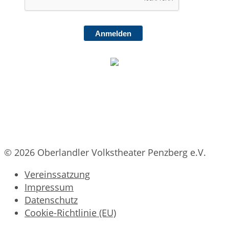
Anmelden
© 2026 Oberlandler Volkstheater Penzberg e.V.
Vereinssatzung
Impressum
Datenschutz
Cookie-Richtlinie (EU)