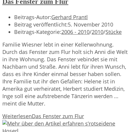
Das Fenster zum Flur
Beitrags-Autor:
Gerhard Prantl
Beitrag veröffentlicht:
5. November 2010
Beitrags-Kategorie:
2006 - 2010
/
2010
/
Stücke
Familie Wiesner lebt in einer Kellerwohnung.
Durch das Fenster zum Flur holt sich Anni die Welt
in ihre Wohnung. Das Fenster vebindet sie mit
Nachbarn und Straße. Anni lebt für ihren Wunsch,
dass es ihre Kinder einmal besser haben sollen.
Ihre Familie tut ihr den Gefallen: Helene ist in
Amerika gut verheiratet, Herbert studiert Medizin,
Inge soll eine aufstrebende Tänzerin werden ...
meint die Mutter.
Weiterlesen
Das Fenster zum Flur