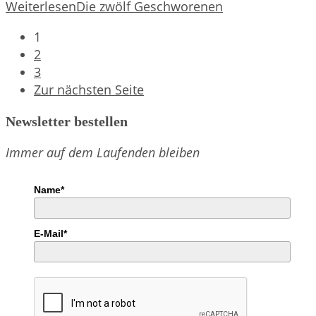
Weiterlesen
Die zwölf Geschworenen
1
2
3
Zur nächsten Seite
Newsletter bestellen
Immer auf dem Laufenden bleiben
Name*
E-Mail*