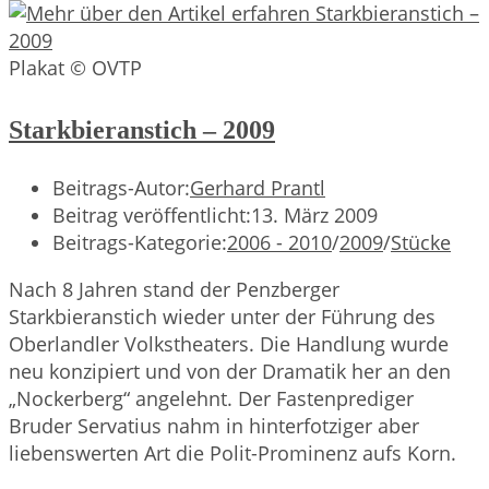
Plakat © OVTP
Starkbieranstich – 2009
Beitrags-Autor:
Gerhard Prantl
Beitrag veröffentlicht:
13. März 2009
Beitrags-Kategorie:
2006 - 2010
/
2009
/
Stücke
Nach 8 Jahren stand der Penzberger
Starkbieranstich wieder unter der Führung des
Oberlandler Volkstheaters. Die Handlung wurde
neu konzipiert und von der Dramatik her an den
„Nockerberg“ angelehnt. Der Fastenprediger
Bruder Servatius nahm in hinterfotziger aber
liebenswerten Art die Polit-Prominenz aufs Korn.