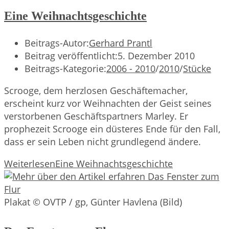
Eine Weihnachtsgeschichte
Beitrags-Autor:
Gerhard Prantl
Beitrag veröffentlicht:
5. Dezember 2010
Beitrags-Kategorie:
2006 - 2010
/
2010
/
Stücke
Scrooge, dem herzlosen Geschäftemacher,
erscheint kurz vor Weihnachten der Geist seines
verstorbenen Geschäftspartners Marley. Er
prophezeit Scrooge ein düsteres Ende für den Fall,
dass er sein Leben nicht grundlegend ändere.
Weiterlesen
Eine Weihnachtsgeschichte
Plakat © OVTP / gp, Günter Havlena (Bild)