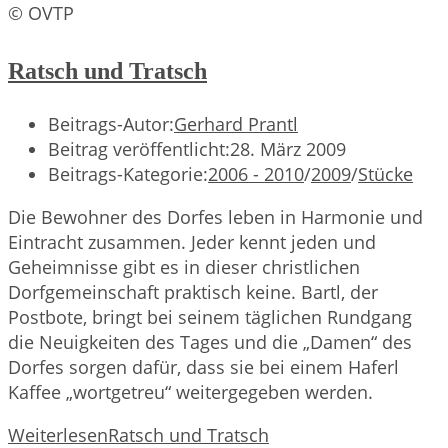
© OVTP
Ratsch und Tratsch
Beitrags-Autor:
Gerhard Prantl
Beitrag veröffentlicht:
28. März 2009
Beitrags-Kategorie:
2006 - 2010
/
2009
/
Stücke
Die Bewohner des Dorfes leben in Harmonie und
Eintracht zusammen. Jeder kennt jeden und
Geheimnisse gibt es in dieser christlichen
Dorfgemeinschaft praktisch keine. Bartl, der
Postbote, bringt bei seinem täglichen Rundgang
die Neuigkeiten des Tages und die „Damen“ des
Dorfes sorgen dafür, dass sie bei einem Haferl
Kaffee „wortgetreu“ weitergegeben werden.
Weiterlesen
Ratsch und Tratsch