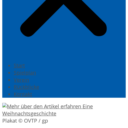
Start
Spielplan
Verein
Rückblicke
Kontakt
Plakat © OVTP / gp