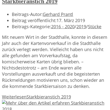
Starkbieranstich 2019
Beitrags-Autor:
Gerhard Prantl
Beitrag veröffentlicht:
17. März 2019
Beitrags-Kategorie:
2016 - 2020
/
2019
/
Stücke
Mit neuem Wirt in der Stadthalle, konnte in diesem
Jahr auch der Kartenvorverkauf in die Stadthalle
zurück verlegt werden. Vielleicht haben uns nicht
alle gefunden am Vorverkaufstag, da
komischerweise Karten übrig blieben. –
Nichtsdestotrotz – am Ende waren alle
Vorstellungen ausverkauft und die begeisterten
Rückmeldungen motivieren uns, schon wieder an
die kommende Starkbiersaison zu denken.
Weiterlesen
Starkbieranstich 2019