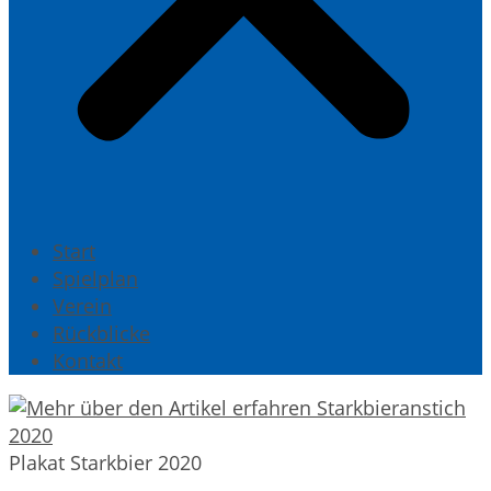
Start
Spielplan
Verein
Rückblicke
Kontakt
Plakat Starkbier 2020