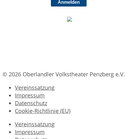
Anmelden
© 2026 Oberlandler Volkstheater Penzberg e.V.
Vereinssatzung
Impressum
Datenschutz
Cookie-Richtlinie (EU)
Vereinssatzung
Impressum