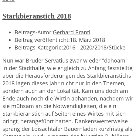
Starkbieranstich 2018
Beitrags-Autor:
Gerhard Prantl
Beitrag veröffentlicht:
18. März 2018
Beitrags-Kategorie:
2016 - 2020
/
2018
/
Stücke
Nun war Bruder Servatius zwar wieder "dahoam"
in der Stadthalle, wie er gleich zu Anfang feststellte,
aber die Herausforderungen des Starkbieranstichs
2018 lagen dieses Jahr nicht nur in den Themen,
sondern auch an der Lokalität. Kam uns doch am
Ende auch noch die Wirtin abhanden, nachdem wir
sie mühsam an die Notwendigkeiten, die ein
Starkbieranstich auf Seiten eines Wirtes mit sich
bringt, herangeführt hatten. Dankenswerterweise
sprang der Loisachtaler Bauernladen kurzfristig als