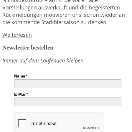
Vorstellungen ausverkauft und die begeisterten
Rückmeldungen motivieren uns, schon wieder an
die kommende Starkbiersaison zu denken.
Starkbieranstich
Weiterlesen
2019
Newsletter bestellen
Immer auf dem Laufenden bleiben
Name*
E-Mail*