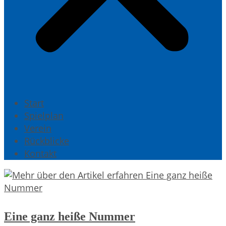
Start
Spielplan
Verein
Rückblicke
Kontakt
Eine ganz heiße Nummer