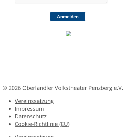
Anmelden
© 2026 Oberlandler Volkstheater Penzberg e.V.
Vereinssatzung
Impressum
Datenschutz
Cookie-Richtlinie (EU)