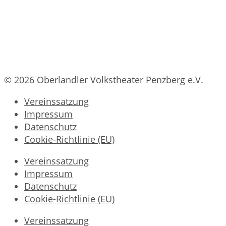
© 2026 Oberlandler Volkstheater Penzberg e.V.
Vereinssatzung
Impressum
Datenschutz
Cookie-Richtlinie (EU)
Vereinssatzung
Impressum
Datenschutz
Cookie-Richtlinie (EU)
Vereinssatzung