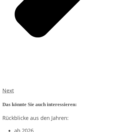
Next
Das könnte Sie auch interessieren:
Rückblicke aus den Jahren:
ab 2026