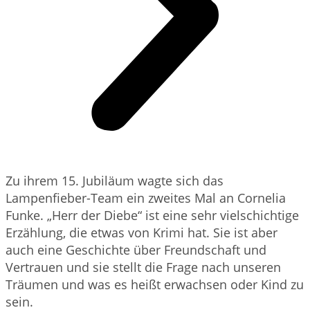
Zu ihrem 15. Jubiläum wagte sich das
Lampenfieber-Team ein zweites Mal an Cornelia
Funke. „Herr der Diebe“ ist eine sehr vielschichtige
Erzählung, die etwas von Krimi hat. Sie ist aber
auch eine Geschichte über Freundschaft und
Vertrauen und sie stellt die Frage nach unseren
Träumen und was es heißt erwachsen oder Kind zu
sein.