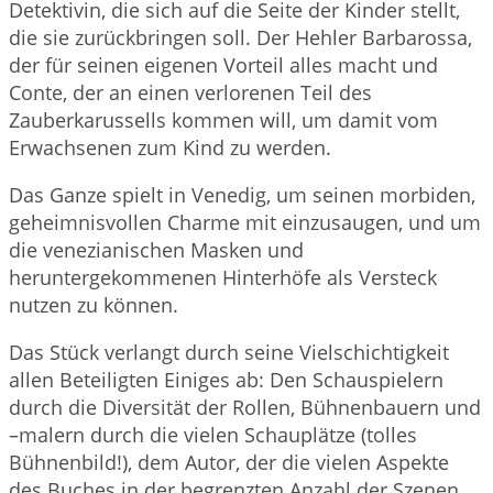
Detektivin, die sich auf die Seite der Kinder stellt,
die sie zurückbringen soll. Der Hehler Barbarossa,
der für seinen eigenen Vorteil alles macht und
Conte, der an einen verlorenen Teil des
Zauberkarussells kommen will, um damit vom
Erwachsenen zum Kind zu werden.
Das Ganze spielt in Venedig, um seinen morbiden,
geheimnisvollen Charme mit einzusaugen, und um
die venezianischen Masken und
heruntergekommenen Hinterhöfe als Versteck
nutzen zu können.
Das Stück verlangt durch seine Vielschichtigkeit
allen Beteiligten Einiges ab: Den Schauspielern
durch die Diversität der Rollen, Bühnenbauern und
–malern durch die vielen Schauplätze (tolles
Bühnenbild!), dem Autor, der die vielen Aspekte
des Buches in der begrenzten Anzahl der Szenen