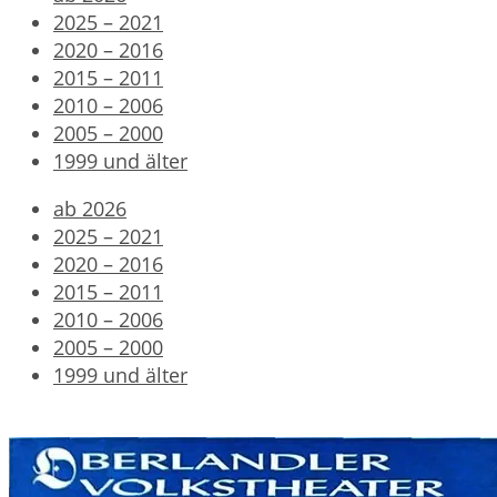
2025 – 2021
2020 – 2016
2015 – 2011
2010 – 2006
2005 – 2000
1999 und älter
ab 2026
2025 – 2021
2020 – 2016
2015 – 2011
2010 – 2006
2005 – 2000
1999 und älter