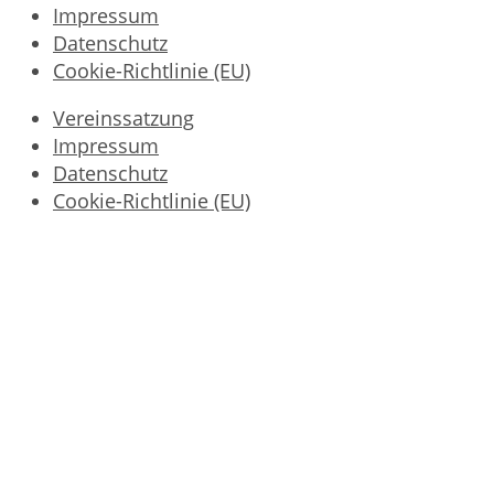
Impressum
Datenschutz
Cookie-Richtlinie (EU)
Vereinssatzung
Impressum
Datenschutz
Cookie-Richtlinie (EU)