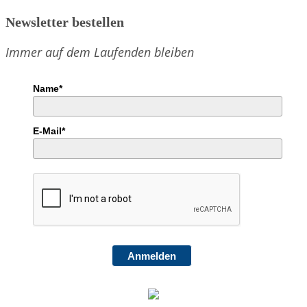
Newsletter bestellen
Immer auf dem Laufenden bleiben
Name*
E-Mail*
Anmelden