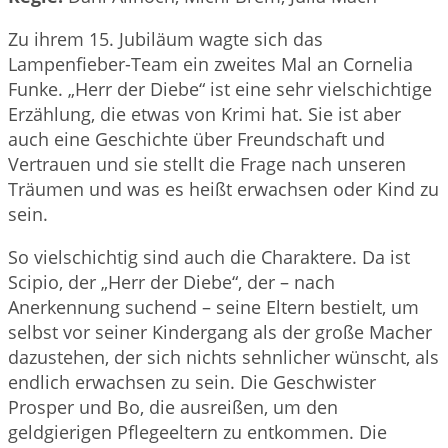
Zu ihrem 15. Jubiläum wagte sich das
Lampenfieber-Team ein zweites Mal an Cornelia
Funke. „Herr der Diebe“ ist eine sehr vielschichtige
Erzählung, die etwas von Krimi hat. Sie ist aber
auch eine Geschichte über Freundschaft und
Vertrauen und sie stellt die Frage nach unseren
Träumen und was es heißt erwachsen oder Kind zu
sein.
So vielschichtig sind auch die Charaktere. Da ist
Scipio, der „Herr der Diebe“, der – nach
Anerkennung suchend – seine Eltern bestielt, um
selbst vor seiner Kindergang als der große Macher
dazustehen, der sich nichts sehnlicher wünscht, als
endlich erwachsen zu sein. Die Geschwister
Prosper und Bo, die ausreißen, um den
geldgierigen Pflegeeltern zu entkommen. Die