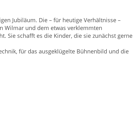
en Jubiläum. Die – für heutige Verhältnisse –
chen Wilmar und dem etwas verklemmten
Sie schafft es die Kinder, die sie zunächst gerne
chnik, für das ausgeklügelte Bühnenbild und die
.