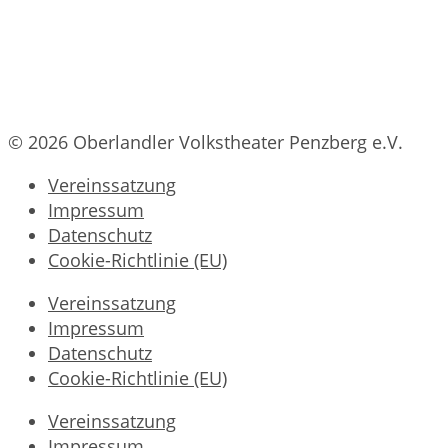
© 2026 Oberlandler Volkstheater Penzberg e.V.
Vereinssatzung
Impressum
Datenschutz
Cookie-Richtlinie (EU)
Vereinssatzung
Impressum
Datenschutz
Cookie-Richtlinie (EU)
Vereinssatzung
Impressum