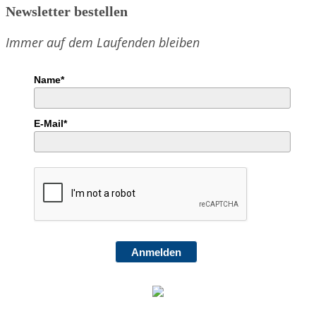
Newsletter bestellen
Immer auf dem Laufenden bleiben
Name*
E-Mail*
Anmelden