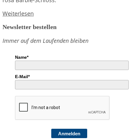
Starkbieranstich
Weiterlesen
2017
Newsletter bestellen
Immer auf dem Laufenden bleiben
Name*
E-Mail*
Anmelden