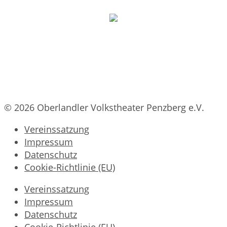
© 2026 Oberlandler Volkstheater Penzberg e.V.
Vereinssatzung
Impressum
Datenschutz
Cookie-Richtlinie (EU)
Vereinssatzung
Impressum
Datenschutz