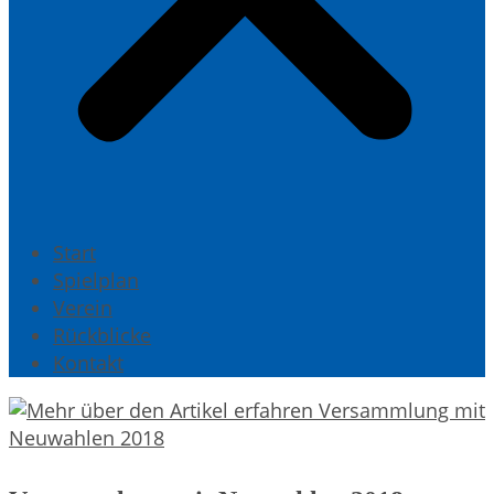
Start
Spielplan
Verein
Rückblicke
Kontakt