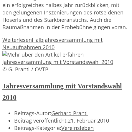
ein erfolgreiches halbes Jahr zurückblicken, mit
den gelungenen Inszenierungen des rotseidenen
Hoserls und des Starkbieranstichs. Auch die
Baumaßnahmen in der Probebühne gingen voran.
Weiterlesen
Halbjahresversammlung mit
Neuaufnahmen 2010
© G. Prantl / OVTP
Jahresversammlung mit Vorstandswahl
2010
Beitrags-Autor:
Gerhard Prantl
Beitrag veröffentlicht:
21. Februar 2010
Beitrags-Kategorie:
Vereinsleben