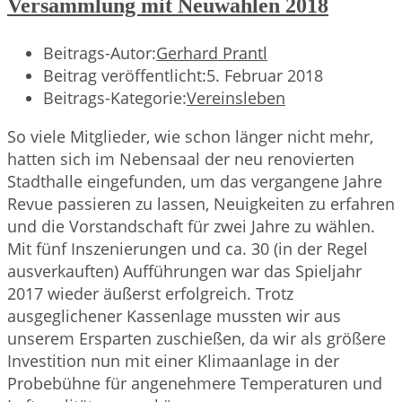
Versammlung mit Neuwahlen 2018
Beitrags-Autor:
Gerhard Prantl
Beitrag veröffentlicht:
5. Februar 2018
Beitrags-Kategorie:
Vereinsleben
So viele Mitglieder, wie schon länger nicht mehr,
hatten sich im Nebensaal der neu renovierten
Stadthalle eingefunden, um das vergangene Jahre
Revue passieren zu lassen, Neuigkeiten zu erfahren
und die Vorstandschaft für zwei Jahre zu wählen.
Mit fünf Inszenierungen und ca. 30 (in der Regel
ausverkauften) Aufführungen war das Spieljahr
2017 wieder äußerst erfolgreich. Trotz
ausgeglichener Kassenlage mussten wir aus
unserem Ersparten zuschießen, da wir als größere
Investition nun mit einer Klimaanlage in der
Probebühne für angenehmere Temperaturen und