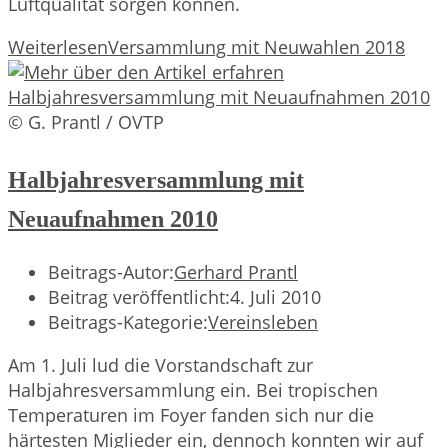
Luftqualität sorgen können.
Weiterlesen
Versammlung mit Neuwahlen 2018
© G. Prantl / OVTP
Halbjahresversammlung mit
Neuaufnahmen 2010
Beitrags-Autor:
Gerhard Prantl
Beitrag veröffentlicht:
4. Juli 2010
Beitrags-Kategorie:
Vereinsleben
Am 1. Juli lud die Vorstandschaft zur
Halbjahresversammlung ein. Bei tropischen
Temperaturen im Foyer fanden sich nur die
härtesten Miglieder ein, dennoch konnten wir auf