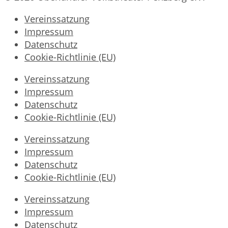
Vereinssatzung
Impressum
Datenschutz
Cookie-Richtlinie (EU)
Vereinssatzung
Impressum
Datenschutz
Cookie-Richtlinie (EU)
Vereinssatzung
Impressum
Datenschutz
Cookie-Richtlinie (EU)
Vereinssatzung
Impressum
Datenschutz