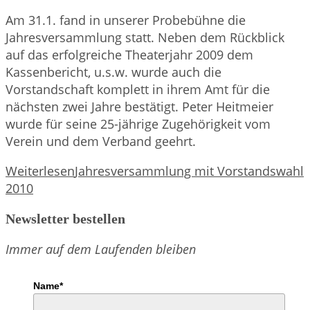
Am 31.1. fand in unserer Probebühne die
Jahresversammlung statt. Neben dem Rückblick
auf das erfolgreiche Theaterjahr 2009 dem
Kassenbericht, u.s.w. wurde auch die
Vorstandschaft komplett in ihrem Amt für die
nächsten zwei Jahre bestätigt. Peter Heitmeier
wurde für seine 25-jährige Zugehörigkeit vom
Verein und dem Verband geehrt.
Weiterlesen
Jahresversammlung mit Vorstandswahl
2010
Newsletter bestellen
Immer auf dem Laufenden bleiben
Name*