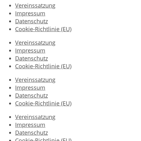
Vereinssatzung
Impressum
Datenschutz
Cookie-Richtlinie (EU)
Vereinssatzung
Impressum
Datenschutz
Cookie-Richtlinie (EU)
Vereinssatzung
Impressum
Datenschutz
Cookie-Richtlinie (EU)
Vereinssatzung
Impressum
Datenschutz
Cookie-Richtlinie (EU)