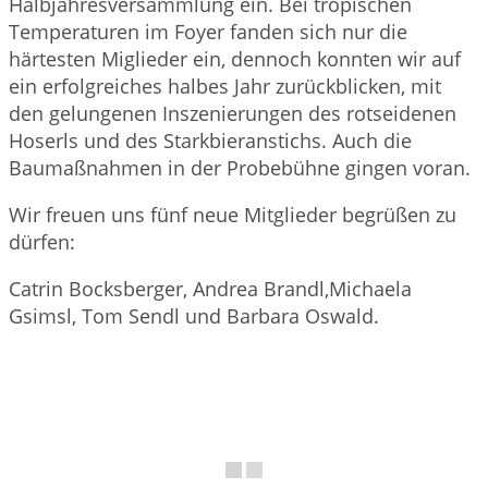
Halbjahresversammlung ein. Bei tropischen
Temperaturen im Foyer fanden sich nur die
härtesten Miglieder ein, dennoch konnten wir auf
ein erfolgreiches halbes Jahr zurückblicken, mit
den gelungenen Inszenierungen des rotseidenen
Hoserls und des Starkbieranstichs. Auch die
Baumaßnahmen in der Probebühne gingen voran.
Wir freuen uns fünf neue Mitglieder begrüßen zu
dürfen:
Catrin Bocksberger, Andrea Brandl,Michaela
Gsimsl, Tom Sendl und Barbara Oswald.