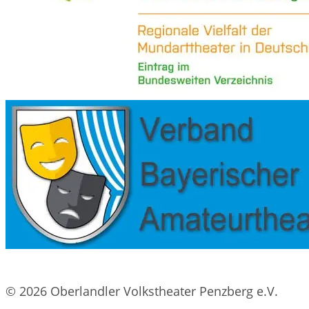
© 2026 Oberlandler Volkstheater Penzberg e.V.