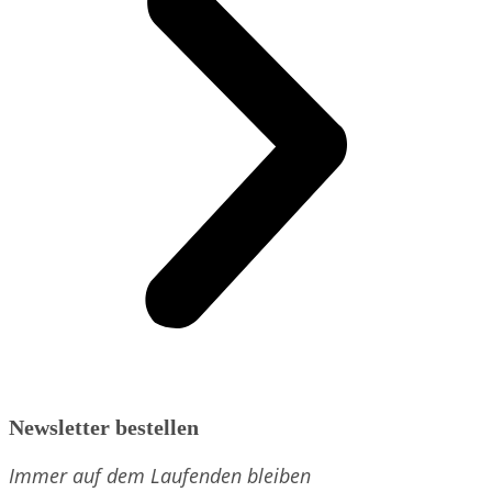
Newsletter bestellen
Immer auf dem Laufenden bleiben