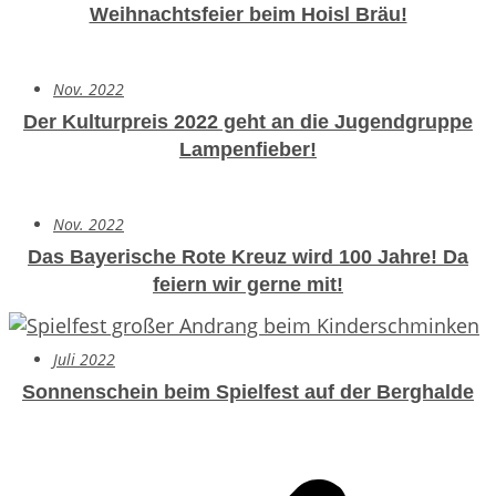
Weihnachtsfeier beim Hoisl Bräu!
Nov. 2022
Der Kulturpreis 2022 geht an die Jugendgruppe
Lampenfieber!
Nov. 2022
Das Bayerische Rote Kreuz wird 100 Jahre!
Da
feiern wir gerne mit!
Juli 2022
Sonnenschein beim Spielfest auf der Berghalde