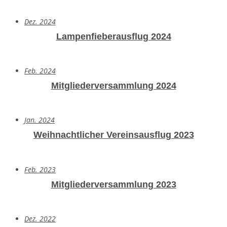
Dez. 2024
Lampenfieberausflug 2024
Feb. 2024
Mitgliederversammlung 2024
Jan. 2024
Weihnachtlicher Vereinsausflug 2023
Feb. 2023
Mitgliederversammlung 2023
Dez. 2022