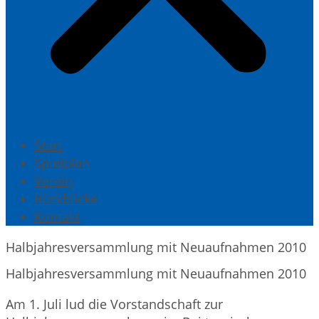
Start
Spielplan
Verein
Rückblicke
Kontakt
Halbjahresversammlung mit Neuaufnahmen 2010
Halbjahresversammlung mit Neuaufnahmen 2010
Am 1. Juli lud die Vorstandschaft zur