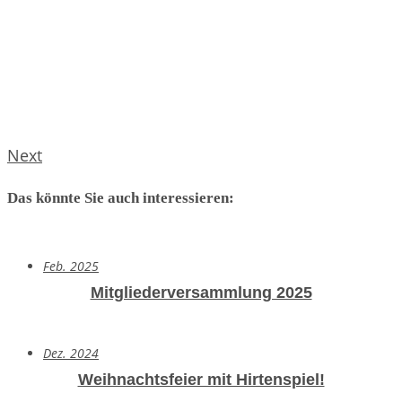
Next
Das könnte Sie auch interessieren:
Feb. 2025
Mitgliederversammlung 2025
Dez. 2024
Weihnachtsfeier mit Hirtenspiel!