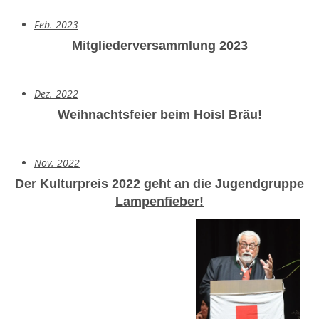
Feb. 2023
Mitgliederversammlung 2023
Dez. 2022
Weihnachtsfeier beim Hoisl Bräu!
Nov. 2022
Der Kulturpreis 2022 geht an die Jugendgruppe
Lampenfieber!