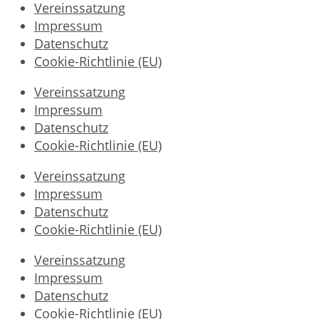
Vereinssatzung
Impressum
Datenschutz
Cookie-Richtlinie (EU)
Vereinssatzung
Impressum
Datenschutz
Cookie-Richtlinie (EU)
Vereinssatzung
Impressum
Datenschutz
Cookie-Richtlinie (EU)
Vereinssatzung
Impressum
Datenschutz
Cookie-Richtlinie (EU)