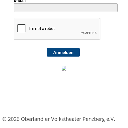
E-Mail*
Anmelden
© 2026 Oberlandler Volkstheater Penzberg e.V.