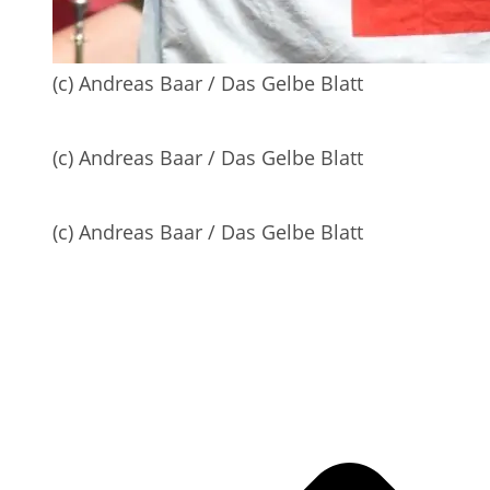
(c) Andreas Baar / Das Gelbe Blatt
(c) Andreas Baar / Das Gelbe Blatt
(c) Andreas Baar / Das Gelbe Blatt