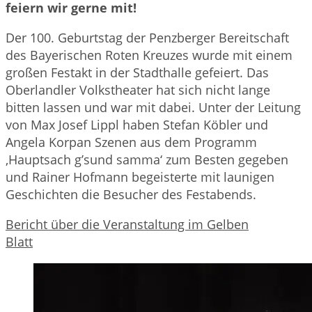
feiern wir gerne mit!
Der 100. Geburtstag der Penzberger Bereitschaft
des Bayerischen Roten Kreuzes wurde mit einem
großen Festakt in der Stadthalle gefeiert. Das
Oberlandler Volkstheater hat sich nicht lange
bitten lassen und war mit dabei. Unter der Leitung
von Max Josef Lippl haben Stefan Köbler und
Angela Korpan Szenen aus dem Programm
‚Hauptsach g’sund samma‘ zum Besten gegeben
und Rainer Hofmann begeisterte mit launigen
Geschichten die Besucher des Festabends.
Bericht über die Veranstaltung im Gelben
Blatt
Herunterladen