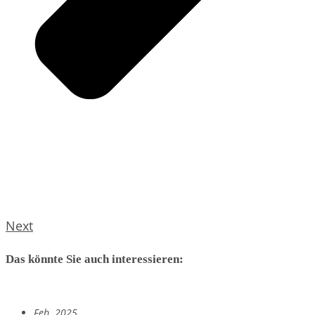
Next
Das könnte Sie auch interessieren:
Feb. 2025