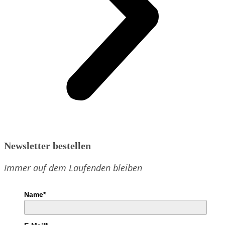
Newsletter bestellen
Immer auf dem Laufenden bleiben
Name*