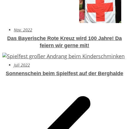
Nov. 2022
Das Bayerische Rote Kreuz wird 100 Jahre!
Da
feiern wir gerne mit!
Juli 2022
Sonnenschein beim Spielfest auf der Berghalde