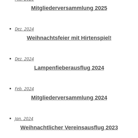
Mitgliederversammlung 2025
Dez. 2024
Weihnachtsfeier mit Hirtenspiel!
Dez. 2024
Lampenfieberausflug 2024
Feb. 2024
Mitgliederversammlung 2024
Jan. 2024
Weihnachtlicher Vereinsausflug 2023