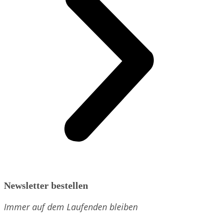
Newsletter bestellen
Immer auf dem Laufenden bleiben