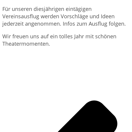
Für unseren diesjährigen eintägigen
Vereinsausflug werden Vorschläge und Ideen
jederzeit angenommen. Infos zum Ausflug folgen.
Wir freuen uns auf ein tolles Jahr mit schönen
Theatermomenten.