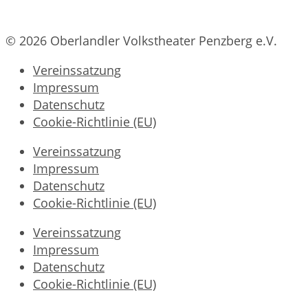
© 2026 Oberlandler Volkstheater Penzberg e.V.
Vereinssatzung
Impressum
Datenschutz
Cookie-Richtlinie (EU)
Vereinssatzung
Impressum
Datenschutz
Cookie-Richtlinie (EU)
Vereinssatzung
Impressum
Datenschutz
Cookie-Richtlinie (EU)