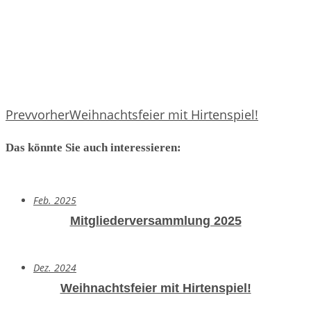
Prev
vorher
Weihnachtsfeier mit Hirtenspiel!
Das könnte Sie auch interessieren:
Feb. 2025
Mitgliederversammlung 2025
Dez. 2024
Weihnachtsfeier mit Hirtenspiel!