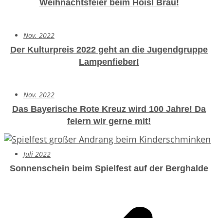
Weihnachtsfeier beim Hoisl Bräu!
Nov. 2022
Der Kulturpreis 2022 geht an die Jugendgruppe
Lampenfieber!
Nov. 2022
Das Bayerische Rote Kreuz wird 100 Jahre!
Da
feiern wir gerne mit!
Juli 2022
Sonnenschein beim Spielfest auf der Berghalde