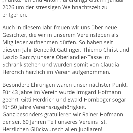
2026 um der stressigen Weihnachtszeit zu
entgehen.
Auch in diesem Jahr freuen wir uns über neue
Gesichter, die wir in unserem Vereinsleben als
Mitglieder aufnehmen dürfen. So haben seit
diesem Jahr Benedikt Gattinger, Thiemo Christ und
Laszlo Barczy unsere Oberlandler-Tasse im
Schrank stehen und wurden somit von Claudia
Herdrich herzlich im Verein aufgenommen.
Besondere Ehrungen waren unser nächster Punkt.
Für 43 Jahre im Verein wurde Irmgard Hofmann
geehrt, Gitti Herdrich und Ewald Hornboger sogar
für 50 Jahre Vereinszugehörigkeit.
Ganz besonders gratulieren wir Rainer Hofmann
der seit 60 Jahren Teil unseres Vereins ist.
Herzlichen Glückwunsch allen Jubilaren!