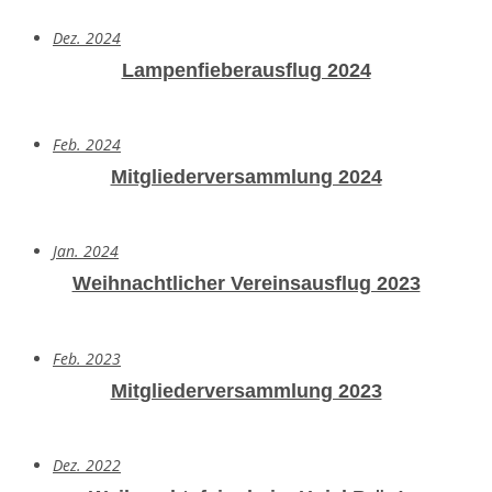
Dez. 2024
Lampenfieberausflug 2024
Feb. 2024
Mitgliederversammlung 2024
Jan. 2024
Weihnachtlicher Vereinsausflug 2023
Feb. 2023
Mitgliederversammlung 2023
Dez. 2022