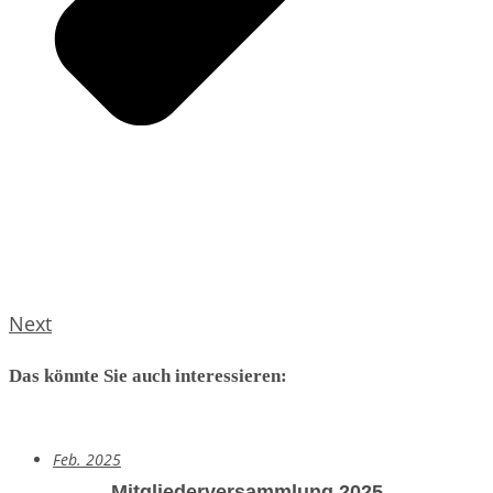
Next
Das könnte Sie auch interessieren:
Feb. 2025
Mitgliederversammlung 2025