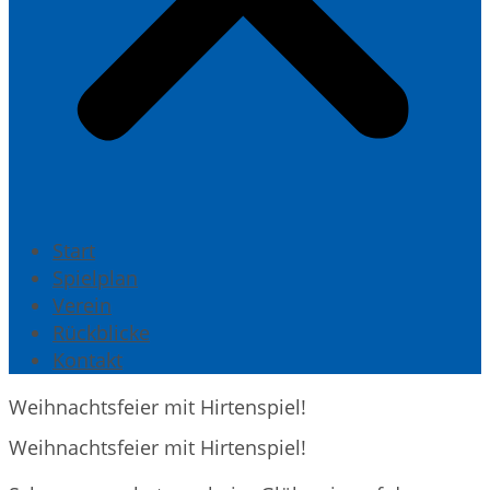
Start
Spielplan
Verein
Rückblicke
Kontakt
Weihnachtsfeier mit Hirtenspiel!
Weihnachtsfeier mit Hirtenspiel!