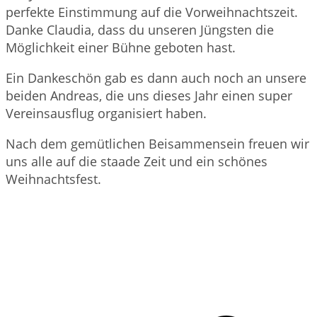
perfekte Einstimmung auf die Vorweihnachtszeit.
Danke Claudia, dass du unseren Jüngsten die
Möglichkeit einer Bühne geboten hast.
Ein Dankeschön gab es dann auch noch an unsere
beiden Andreas, die uns dieses Jahr einen super
Vereinsausflug organisiert haben.
Nach dem gemütlichen Beisammensein freuen wir
uns alle auf die staade Zeit und ein schönes
Weihnachtsfest.