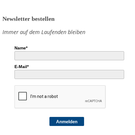
Newsletter bestellen
Immer auf dem Laufenden bleiben
Name*
E-Mail*
Anmelden