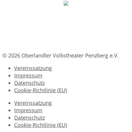
© 2026 Oberlandler Volkstheater Penzberg e.V.
Vereinssatzung
Impressum
Datenschutz
Cookie-Richtlinie (EU)
Vereinssatzung
Impressum
Datenschutz
Cookie-Richtlinie (EU)