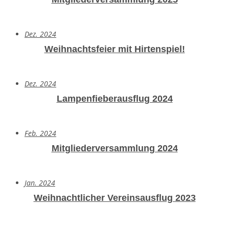
Dez. 2024
Weihnachtsfeier mit Hirtenspiel!
Dez. 2024
Lampenfieberausflug 2024
Feb. 2024
Mitgliederversammlung 2024
Jan. 2024
Weihnachtlicher Vereinsausflug 2023