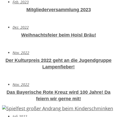
Feb. 2023
Mitgliederversammlung 2023
Dez. 2022
Weihnachtsfeier beim Hoisl Bräu!
Nov. 2022
Der Kulturpreis 2022 geht an die Jugendgruppe
Lampenfieber!
Nov. 2022
Das Bayerische Rote Kreuz wird 100 Jahre!
Da
feiern wir gerne mit!
Juli 2022