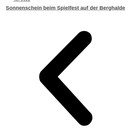
Sonnenschein beim Spielfest auf der Berghalde